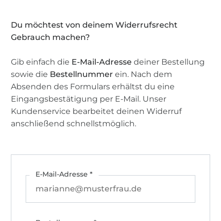
Du möchtest von deinem Widerrufsrecht
Gebrauch machen?
Gib einfach die
E-Mail-Adresse
deiner Bestellung
sowie die
Bestellnummer
ein. Nach dem
Absenden des Formulars erhältst du eine
Eingangsbestätigung per E-Mail. Unser
Kundenservice bearbeitet deinen Widerruf
anschließend schnellstmöglich.
E-Mail-Adresse *