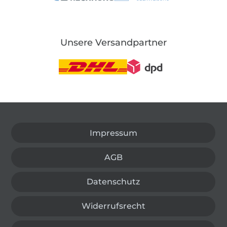
Unsere Versandpartner
In den deutschen Shop wechseln (aktuell gewählt
Impressum
AGB
Datenschutz
Widerrufsrecht