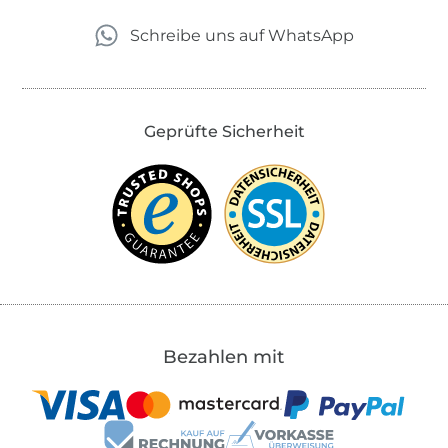
Schreibe uns auf WhatsApp
Geprüfte Sicherheit
Bezahlen mit