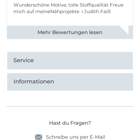
Wunderschöne Motive, tolle Stoffqualität Freue
mich auf meineNähprojekte ♀Judith Faiß
Alle 82990 Bewertungen ansehen
Service
Informationen
Hast du Fragen?
Schreibe uns per E-Mail