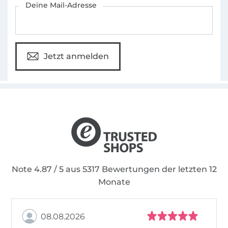
Deine Mail-Adresse
Jetzt anmelden
Note 4.87 / 5 aus 5317 Bewertungen der letzten 12
Monate
08.08.2026