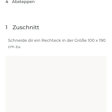
Absteppen
1
Zuschnitt
Schneide dir ein Rechteck in der Größe 100 x 190
cm zu.