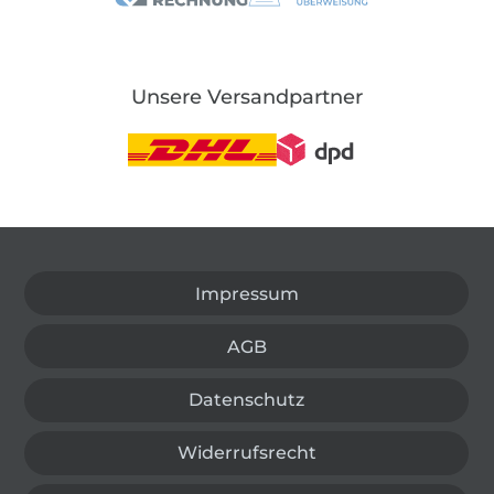
Unsere Versandpartner
In den deutschen Shop wechseln (aktuell gewählt
Impressum
AGB
Datenschutz
Widerrufsrecht