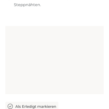
Steppnähten.