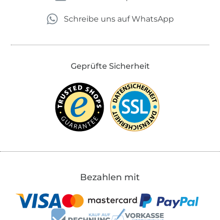
Schreibe uns auf WhatsApp
Geprüfte Sicherheit
Bezahlen mit