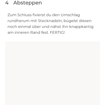
4
Absteppen
Zum Schluss fixierst du den Umschlag
rundherum mit Stecknadeln, bügelst diesen
noch einmal über und nähst ihn knappkantig
am inneren Rand fest. FERTIG!