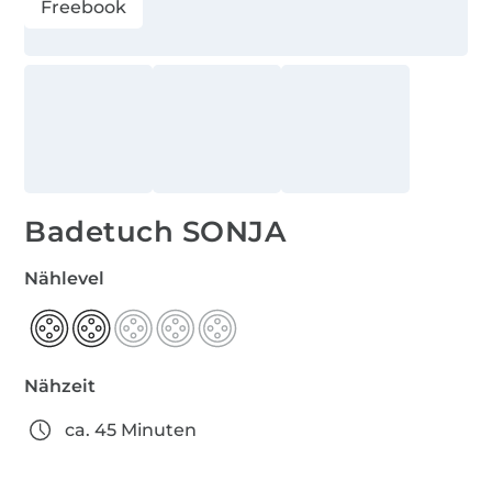
Freebook
Badetuch SONJA
Nählevel
Nähzeit
ca. 45 Minuten