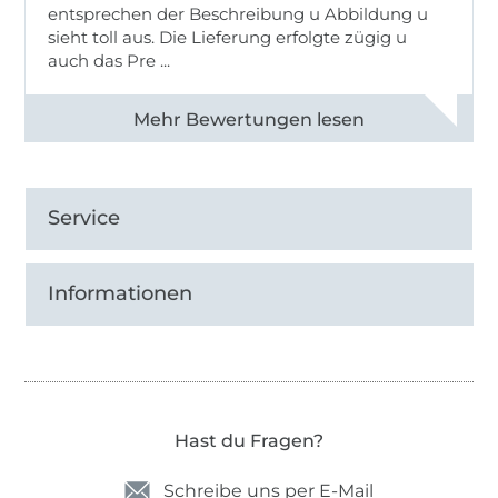
entsprechen der Beschreibung u Abbildung u
sieht toll aus. Die Lieferung erfolgte zügig u
auch das Pre ...
Alle 82950 Bewertungen ansehen
Service
Informationen
Hast du Fragen?
Schreibe uns per E-Mail