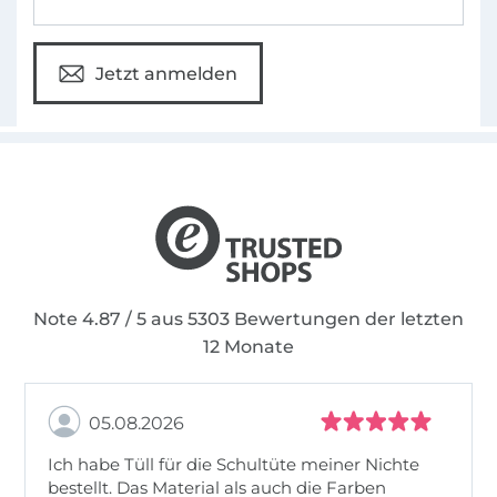
Jetzt anmelden
Note 4.87 / 5 aus 5303 Bewertungen der letzten
12 Monate
05.08.2026
Ich habe Tüll für die Schultüte meiner Nichte
bestellt. Das Material als auch die Farben