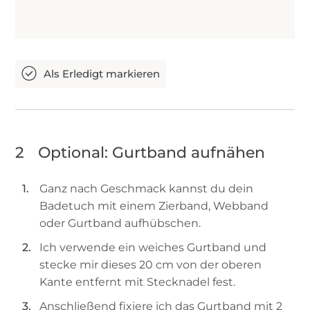
2
Optional: Gurtband aufnähen
Ganz nach Geschmack kannst du dein
Badetuch mit einem Zierband, Webband
oder Gurtband aufhübschen.
Ich verwende ein weiches Gurtband und
stecke mir dieses 20 cm von der oberen
Kante entfernt mit Stecknadel fest.
Anschließend fixiere ich das Gurtband mit 2