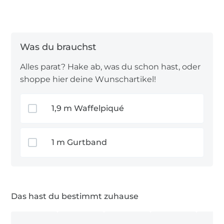
Alles parat? Hake ab, was du schon hast, oder
shoppe hier deine Wunschartikel!
1,9 m Waffelpiqué
1 m Gurtband
Das hast du bestimmt zuhause