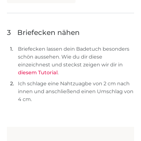
3
Briefecken nähen
Briefecken lassen dein Badetuch besonders
schön aussehen. Wie du dir diese
einzeichnest und steckst zeigen wir dir in
diesem Tutorial
.
Ich schlage eine Nahtzuagbe von 2 cm nach
innen und anschließend einen Umschlag von
4 cm.