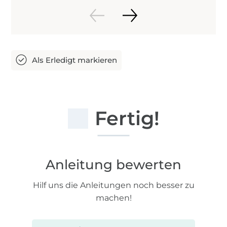
Fertig!
Anleitung bewerten
Hilf uns die Anleitungen noch besser zu
machen!