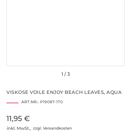
VISKOSE VOILE ENJOY BEACH LEAVES, AQUA
ART.NR.:
P19087-170
11,95 €
inkl. MwSt.,
zzgl. Versandkosten