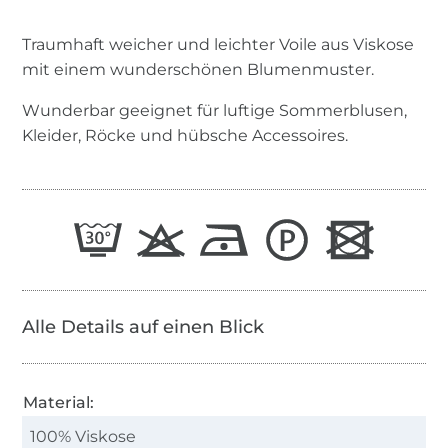
Traumhaft weicher und leichter Voile aus Viskose
mit einem wunderschönen Blumenmuster.
Wunderbar geeignet für luftige Sommerblusen,
Kleider, Röcke und hübsche Accessoires.
Alle Details auf einen Blick
Material:
100% Viskose