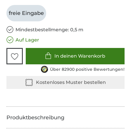
freie Eingabe
Mindestbestellmenge: 0,5 m
Auf Lager
In deinen Warenkorb
Über 82900 positive Bewertungen!