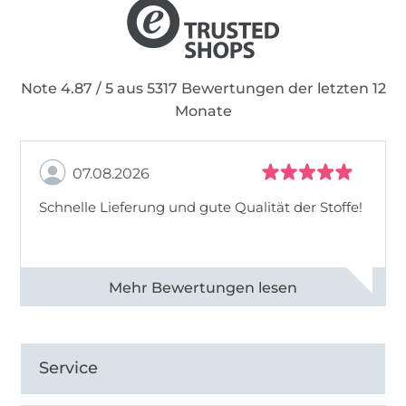
Note 4.87 / 5 aus 5317 Bewertungen der letzten 12
Monate
07.08.2026
Schnelle Lieferung und gute Qualität der Stoffe!
Alle 82990 Bewertungen ansehen
Service