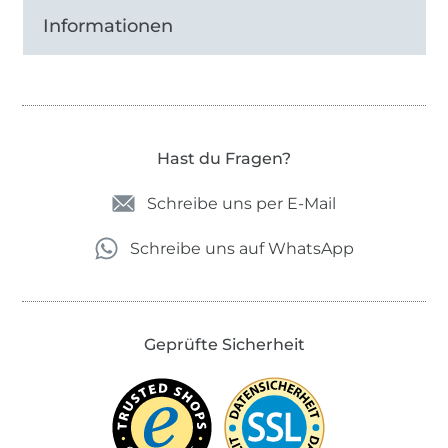
Informationen
Hast du Fragen?
Schreibe uns per E-Mail
Schreibe uns auf WhatsApp
Geprüfte Sicherheit