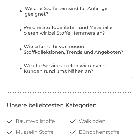
Welche Stoffarten sind für Anfänger
geeignet?
Welche Stoffqualitäten und Materialien
bieten wir bei Stoffe Hemmers an?
Wie erfahrt ihr von neuen
Stoffkollektionen, Trends und Angeboten?
Welche Services bieten wir unseren
Kunden rund ums Nähen an?
Unsere beliebtesten Kategorien
Baumwollstoffe
Walkloden
Musselin Stoffe
Bündchenstoffe