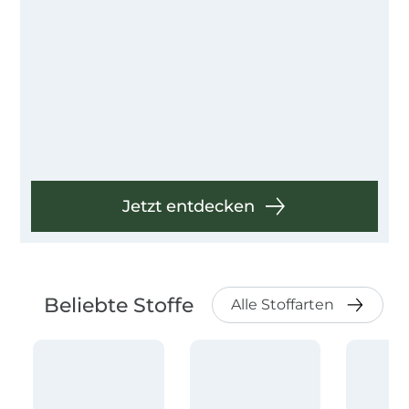
Jetzt entdecken
Beliebte Stoffe