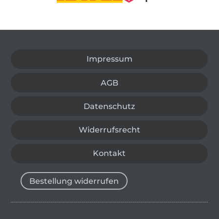
In den deutschen Shop wechseln (aktuell gewählt
Impressum
AGB
Datenschutz
Widerrufsrecht
Kontakt
Bestellung widerrufen