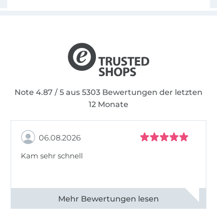
Note 4.87 / 5 aus 5303 Bewertungen der letzten
12 Monate
06.08.2026
Kam sehr schnell
Alle 82950 Bewertungen ansehen