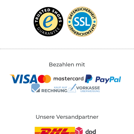
Bezahlen mit
Unsere Versandpartner