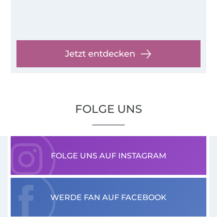
Jetzt entdecken
FOLGE UNS
FOLGE UNS AUF INSTAGRAM
WERDE FAN AUF FACEBOOK