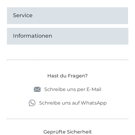
Service
Informationen
Hast du Fragen?
Schreibe uns per E-Mail
Schreibe uns auf WhatsApp
Geprüfte Sicherheit