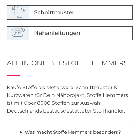
ALL IN ONE BEI STOFFE HEMMERS
Kaufe Stoffe als Meterware, Schnittmuster &
Kurzwaren für Dein Nähprojekt. Stoffe Hemmers
ist mit über 8000 Stoffen zur Auswahl
Deutschlands bestausgestatteter Stoffhändler.
Was macht Stoffe Hemmers besonders?