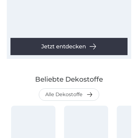
Jetzt entdecken
Beliebte Dekostoffe