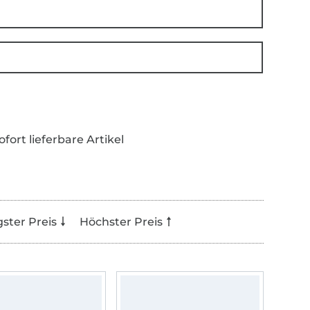
ofort lieferbare Artikel
gster Preis
Höchster Preis