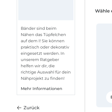
Wähle 
Bänder sind beim
Nähen das Tüpfelchen
auf dem I! Sie können
praktisch oder dekorativ
eingesetzt werden. In
unserem Ratgeber
helfen wir dir, die
richtige Auswahl für dein
Nähprojekt zu finden!
Mehr Informationen
Zurück
Zu den Produkten springen