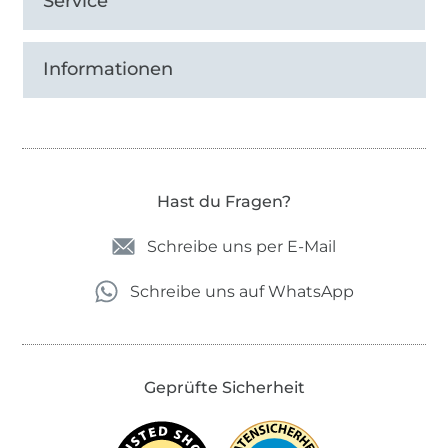
Service
Informationen
Hast du Fragen?
Schreibe uns per E-Mail
Schreibe uns auf WhatsApp
Geprüfte Sicherheit