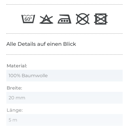
Alle Details auf einen Blick
Material:
100% Baumwolle
Breite:
20 mm
Länge:
5 m