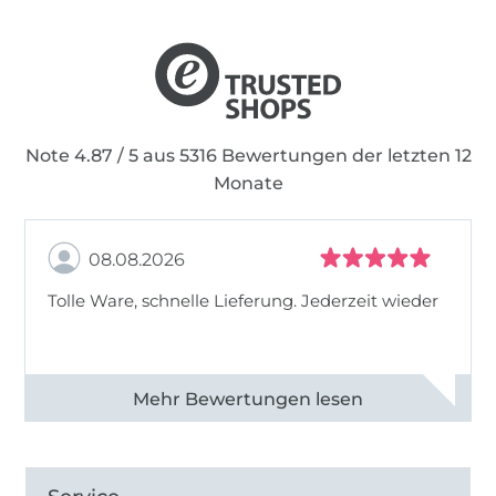
Note 4.87 / 5 aus 5316 Bewertungen der letzten 12
Monate
08.08.2026
Tolle Ware, schnelle Lieferung. Jederzeit wieder
Alle 83013 Bewertungen ansehen