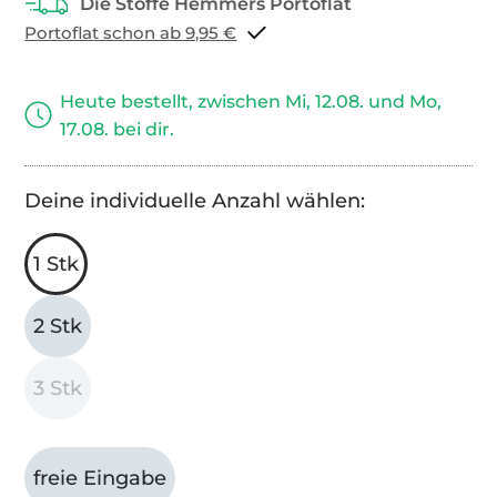
Portoflat schon ab 9,95 €
Heute bestellt, zwischen Mi, 12.08. und Mo,
17.08. bei dir.
Deine individuelle Anzahl wählen:
1 Stk
2 Stk
3 Stk
freie Eingabe