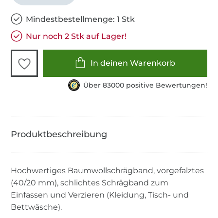
Mindestbestellmenge: 1 Stk
Nur noch 2 Stk auf Lager!
In deinen Warenkorb
Über 83000 positive Bewertungen!
Hochwertiges Baumwollschrägband, vorgefalztes
(40/20 mm), schlichtes Schrägband zum
Einfassen und Verzieren (Kleidung, Tisch- und
Bettwäsche).