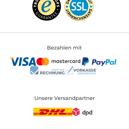
Bezahlen mit
Unsere Versandpartner