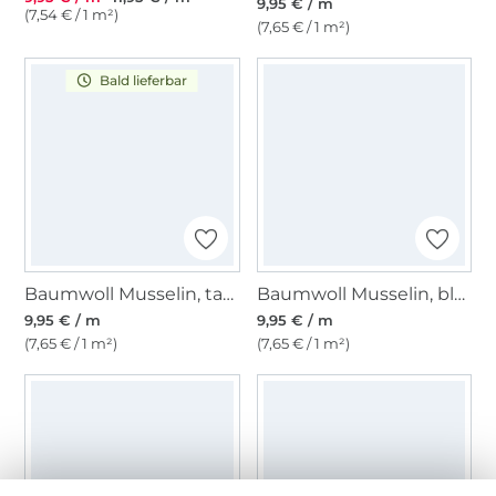
9,95 € / m
(7,54 € / 1 m²)
(7,65 € / 1 m²)
Bald lieferbar
Baumwoll Musselin, taubenblau
Baumwoll Musselin, blaugrau
9,95 € / m
9,95 € / m
(7,65 € / 1 m²)
(7,65 € / 1 m²)