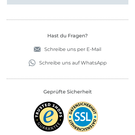
Hast du Fragen?
Schreibe uns per E-Mail
Schreibe uns auf WhatsApp
Geprüfte Sicherheit