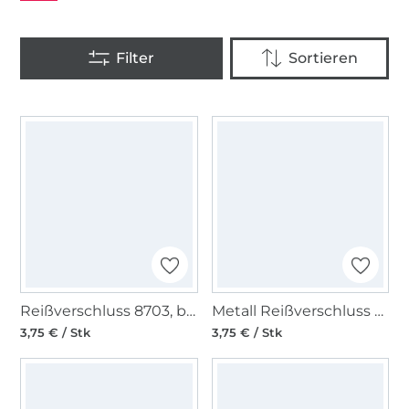
Reißverschluss 8703, beige
Metall Reißverschluss 8703, dunkelbraun
3,75 € / Stk
3,75 € / Stk