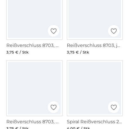
Reißverschluss 8703, weiss
Reißverschluss 8703, jeansblau
3,75 € / Stk
3,75 € / Stk
Reißverschluss 8703, marineblau
Spiral Reißverschluss 20 cm kupfer
3,75 € / Stk
4,00 € / Stk