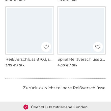
Reißverschluss 8703, schwarz
Spiral Reißverschluss 20 cm gold
3,75 € / Stk
4,00 € / Stk
Zurück zu Nicht teilbare Reißverschlüsse
Über 1.8 Millionen Meter Stoff versandfertig
Über 80000 zufriedene Kunden