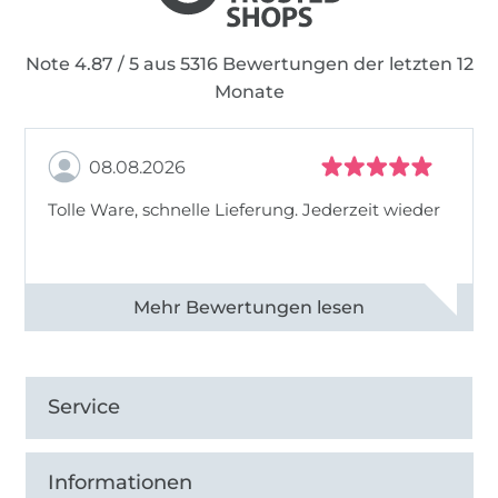
Note 4.87 / 5 aus 5316 Bewertungen der letzten 12
Monate
08.08.2026
Tolle Ware, schnelle Lieferung. Jederzeit wieder
Alle 83013 Bewertungen ansehen
Service
Informationen