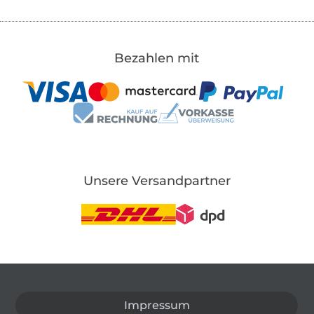
Bezahlen mit
Unsere Versandpartner
In den deutschen Shop wechseln (aktuell gewählt
Impressum