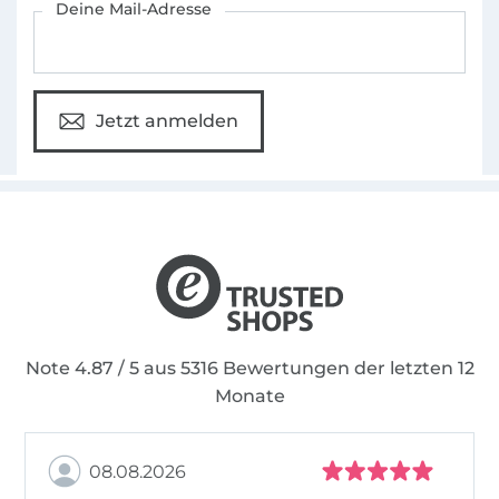
Deine Mail-Adresse
Jetzt anmelden
Note 4.87 / 5 aus 5316 Bewertungen der letzten 12
Monate
08.08.2026