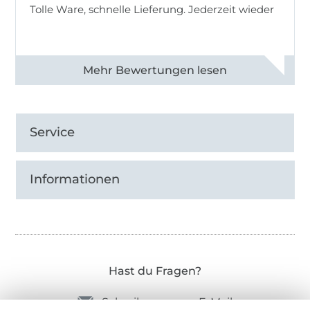
Tolle Ware, schnelle Lieferung. Jederzeit wieder
Alle 83013 Bewertungen ansehen
Service
Informationen
Hast du Fragen?
Schreibe uns per E-Mail