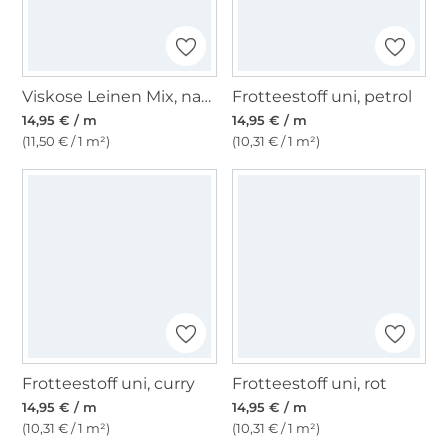
Viskose Leinen Mix, natur
Frotteestoff uni, petrol
14,95 € / m
14,95 € / m
(11,50 € / 1 m²)
(10,31 € / 1 m²)
Frotteestoff uni, curry
Frotteestoff uni, rot
14,95 € / m
14,95 € / m
(10,31 € / 1 m²)
(10,31 € / 1 m²)