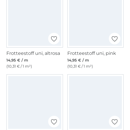
Frotteestoff uni, altrosa
Frotteestoff uni, pink
14,95 € / m
14,95 € / m
(10,31 € / 1 m²)
(10,31 € / 1 m²)