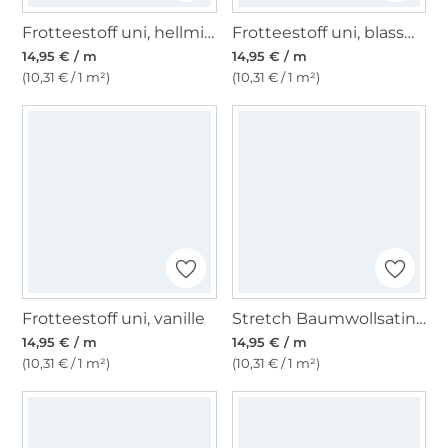
Frotteestoff uni, hellmint
Frotteestoff uni, blassmint
14,95 € / m
14,95 € / m
(10,31 € / 1 m²)
(10,31 € / 1 m²)
Frotteestoff uni, vanille
Stretch Baumwollsatin Uni, beige
14,95 € / m
14,95 € / m
(10,31 € / 1 m²)
(10,31 € / 1 m²)