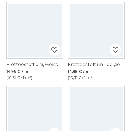
Frotteestoff uni, weiss
Frotteestoff uni, beige
14,95 € / m
14,95 € / m
(10,31 € / 1 m²)
(10,31 € / 1 m²)