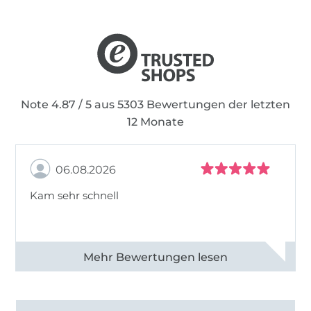
Note 4.87 / 5 aus 5303 Bewertungen der letzten
12 Monate
06.08.2026
Kam sehr schnell
Alle 82950 Bewertungen ansehen