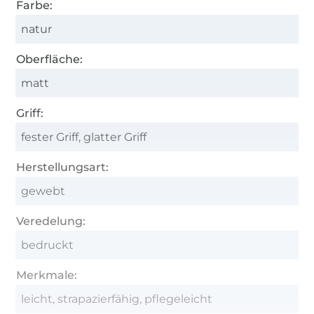
Farbe:
natur
Oberfläche:
matt
Griff:
fester Griff, glatter Griff
Herstellungsart:
gewebt
Veredelung:
bedruckt
Merkmale:
leicht, strapazierfähig, pflegeleicht