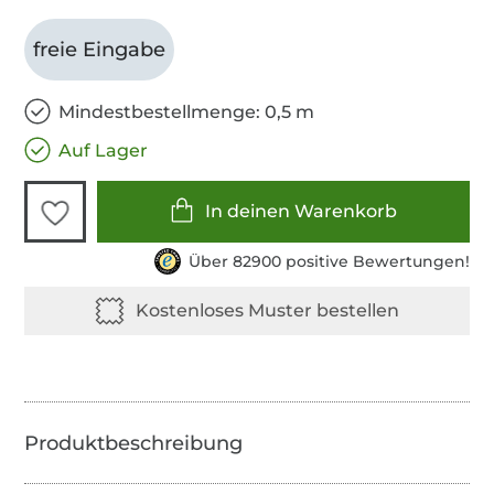
freie Eingabe
Mindestbestellmenge: 0,5 m
Auf Lager
In deinen Warenkorb
Über 82900 positive Bewertungen!