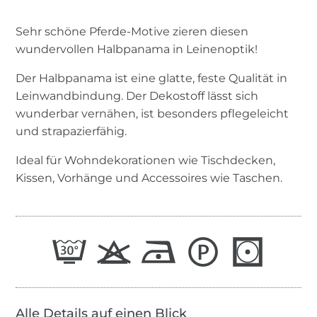
Sehr schöne Pferde-Motive zieren diesen
wundervollen Halbpanama in Leinenoptik!
Der Halbpanama ist eine glatte, feste Qualität in
Leinwandbindung. Der Dekostoff lässt sich
wunderbar vernähen, ist besonders pflegeleicht
und strapazierfähig.
Ideal für Wohndekorationen wie Tischdecken,
Kissen, Vorhänge und Accessoires wie Taschen.
Alle Details auf einen Blick