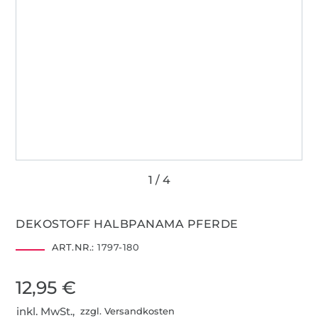
DEKOSTOFF HALBPANAMA PFERDE
ART.NR.:
1797-180
12,95 €
inkl. MwSt.,
zzgl. Versandkosten