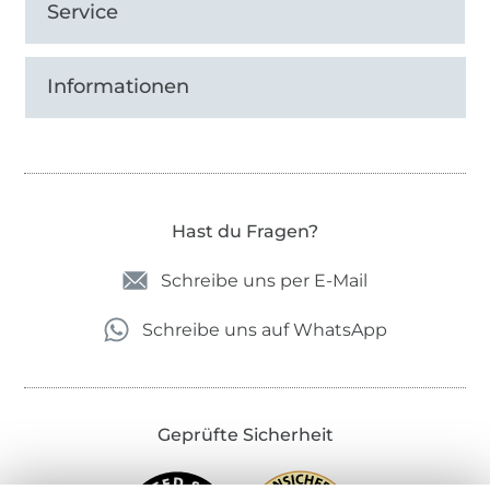
Service
Informationen
Hast du Fragen?
Schreibe uns per E-Mail
Schreibe uns auf WhatsApp
Geprüfte Sicherheit