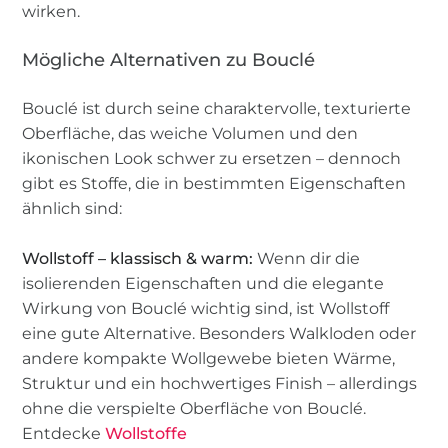
wirken.
Mögliche Alternativen zu Bouclé
Bouclé ist durch seine charaktervolle, texturierte
Oberfläche, das weiche Volumen und den
ikonischen Look schwer zu ersetzen – dennoch
gibt es Stoffe, die in bestimmten Eigenschaften
ähnlich sind:
Wollstoff – klassisch & warm:
Wenn dir die
isolierenden Eigenschaften und die elegante
Wirkung von Bouclé wichtig sind, ist Wollstoff
eine gute Alternative. Besonders Walkloden oder
andere kompakte Wollgewebe bieten Wärme,
Struktur und ein hochwertiges Finish – allerdings
ohne die verspielte Oberfläche von Bouclé.
Entdecke
Wollstoffe