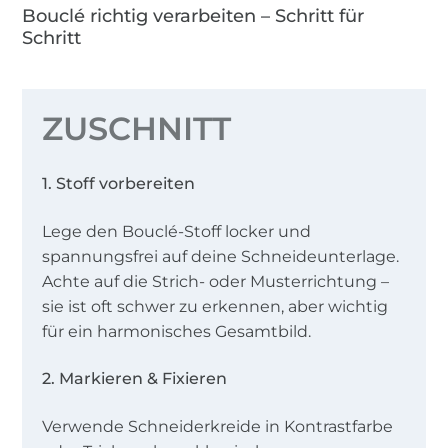
Bouclé richtig verarbeiten – Schritt für
Schritt
ZUSCHNITT
1. Stoff vorbereiten
Lege den Bouclé-Stoff locker und
spannungsfrei auf deine Schneideunterlage.
Achte auf die Strich- oder Musterrichtung –
sie ist oft schwer zu erkennen, aber wichtig
für ein harmonisches Gesamtbild.
2. Markieren & Fixieren
Verwende Schneiderkreide in Kontrastfarbe