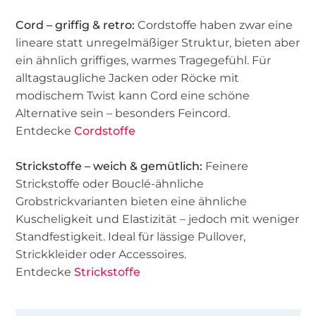
Cord – griffig & retro:
Cordstoffe haben zwar eine
lineare statt unregelmäßiger Struktur, bieten aber
ein ähnlich griffiges, warmes Tragegefühl. Für
alltagstaugliche Jacken oder Röcke mit
modischem Twist kann Cord eine schöne
Alternative sein – besonders Feincord.
Entdecke
Cordstoffe
Strickstoffe – weich & gemütlich:
Feinere
Strickstoffe oder Bouclé-ähnliche
Grobstrickvarianten bieten eine ähnliche
Kuscheligkeit und Elastizität – jedoch mit weniger
Standfestigkeit. Ideal für lässige Pullover,
Strickkleider oder Accessoires.
Entdecke
Strickstoffe