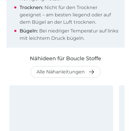
Trocknen:
Nicht für den Trockner
geeignet – am besten liegend oder auf
dem Bügel an der Luft trocknen.
Bügeln:
Bei niedriger Temperatur auf links
mit leichtem Druck bügeln.
Nähideen für Boucle Stoffe
Alle Nähanleitungen