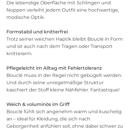
Die lebendige Oberfläche mit Schlingen und
Noppen verleiht jedem Outfit eine hochwertige,
modische Optik.
Formstabil und knitterfrei
Trotz seiner weichen Haptik bleibt Bouclé in Form
und ist auch nach dem Tragen oder Transport
knitterarm.
Pflegeleicht im Alltag mit Fehlertoleranz
Bouclé muss in der Regel nicht gebügelt werden.
Und durch seine unregelmäßige Struktur
kaschiert der Stoff kleine Nähfehler. Fantastique!
Weich & voluminös im Griff
Bouclé fühlt sich angenehm warm und kuschelig
an – ideal für Kleidung, die sich nach
Geborgenheit anfühlen soll, ohne dabei schwer zu