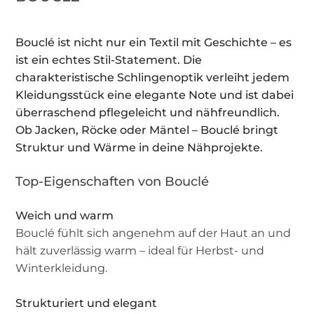
Bouclé ist nicht nur ein Textil mit Geschichte – es
ist ein echtes Stil-Statement. Die
charakteristische Schlingenoptik verleiht jedem
Kleidungsstück eine elegante Note und ist dabei
überraschend pflegeleicht und nähfreundlich.
Ob Jacken, Röcke oder Mäntel – Bouclé bringt
Struktur und Wärme in deine Nähprojekte.
Top-Eigenschaften von Bouclé
Weich und warm
Bouclé fühlt sich angenehm auf der Haut an und
hält zuverlässig warm – ideal für Herbst- und
Winterkleidung.
Strukturiert und elegant