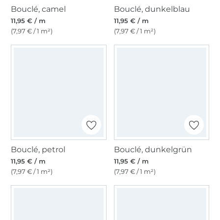
Bouclé, camel
Bouclé, dunkelblau
11,95 € / m
11,95 € / m
(7,97 € / 1 m²)
(7,97 € / 1 m²)
Bouclé, petrol
Bouclé, dunkelgrün
11,95 € / m
11,95 € / m
(7,97 € / 1 m²)
(7,97 € / 1 m²)