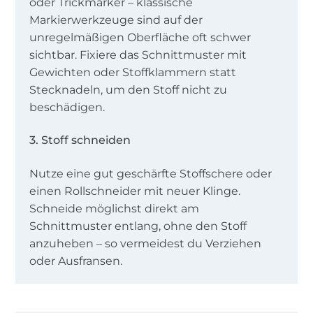
oder Trickmarker – klassische
Markierwerkzeuge sind auf der
unregelmäßigen Oberfläche oft schwer
sichtbar. Fixiere das Schnittmuster mit
Gewichten oder Stoffklammern statt
Stecknadeln, um den Stoff nicht zu
beschädigen.
3. Stoff schneiden
Nutze eine gut geschärfte Stoffschere oder
einen Rollschneider mit neuer Klinge.
Schneide möglichst direkt am
Schnittmuster entlang, ohne den Stoff
anzuheben – so vermeidest du Verziehen
oder Ausfransen.