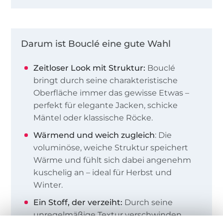
Darum ist Bouclé eine gute Wahl
Zeitloser Look mit Struktur:
Bouclé
bringt durch seine charakteristische
Oberfläche immer das gewisse Etwas –
perfekt für elegante Jacken, schicke
Mäntel oder klassische Röcke.
Wärmend und weich zugleich
: Die
voluminöse, weiche Struktur speichert
Wärme und fühlt sich dabei angenehm
kuschelig an – ideal für Herbst und
Winter.
Ein Stoff, der verzeiht:
Durch seine
unregelmäßige Textur verschwinden