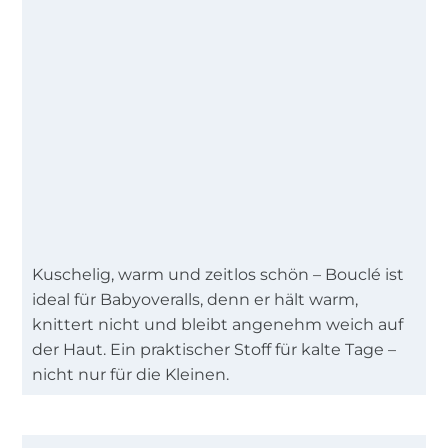
Kuschelig, warm und zeitlos schön – Bouclé ist
ideal für Babyoveralls, denn er hält warm,
knittert nicht und bleibt angenehm weich auf
der Haut. Ein praktischer Stoff für kalte Tage –
nicht nur für die Kleinen.