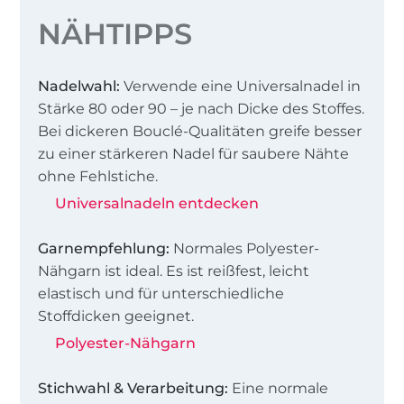
NÄHTIPPS
Nadelwahl:
Verwende eine Universalnadel in
Stärke 80 oder 90 – je nach Dicke des Stoffes.
Bei dickeren Bouclé-Qualitäten greife besser
zu einer stärkeren Nadel für saubere Nähte
ohne Fehlstiche.
Universalnadeln entdecken
Garnempfehlung:
Normales Polyester-
Nähgarn ist ideal. Es ist reißfest, leicht
elastisch und für unterschiedliche
Stoffdicken geeignet.
Polyester-Nähgarn
Stichwahl & Verarbeitung:
Eine normale