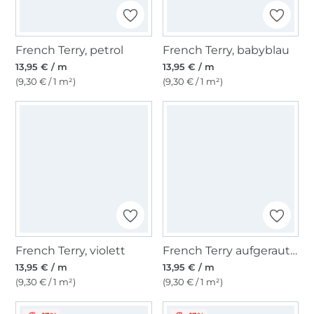
French Terry, petrol
French Terry, babyblau
13,95 € / m
13,95 € / m
(9,30 € / 1 m²)
(9,30 € / 1 m²)
French Terry, violett
French Terry aufgeraut, wollweiß
13,95 € / m
13,95 € / m
(9,30 € / 1 m²)
(9,30 € / 1 m²)