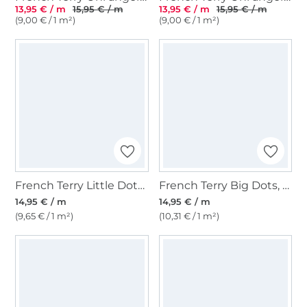
13,95 € / m
15,95 € / m
13,95 € / m
15,95 € / m
(9,00 € / 1 m²)
(9,00 € / 1 m²)
French Terry Little Dots, wollweiß
French Terry Big Dots, weinrot
14,95 € / m
14,95 € / m
(9,65 € / 1 m²)
(10,31 € / 1 m²)