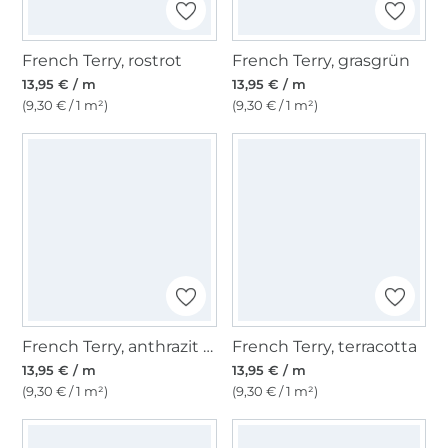
French Terry, rostrot
French Terry, grasgrün
13,95 € / m
13,95 € / m
(9,30 € / 1 m²)
(9,30 € / 1 m²)
French Terry, anthrazit meliert
French Terry, terracotta
13,95 € / m
13,95 € / m
(9,30 € / 1 m²)
(9,30 € / 1 m²)