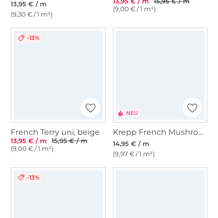
13,95 € / m
15,95 € / m
13,95 € / m
(9,00 € / 1 m²)
(9,30 € / 1 m²)
-13%
NEU
French Terry uni, beige
Krepp French Mushrooms, beige
13,95 € / m
15,95 € / m
14,95 € / m
(9,00 € / 1 m²)
(9,97 € / 1 m²)
-13%