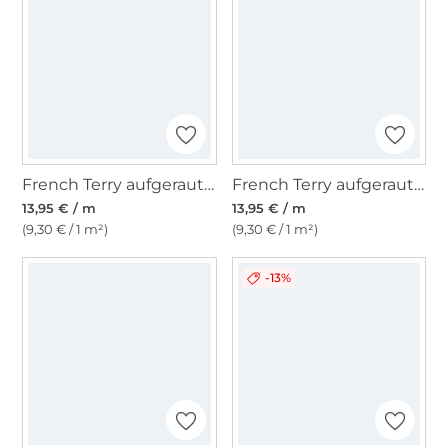
French Terry aufgeraut, violett
French Terry aufgeraut, pink
13,95 € / m
13,95 € / m
(9,30 € / 1 m²)
(9,30 € / 1 m²)
-13%