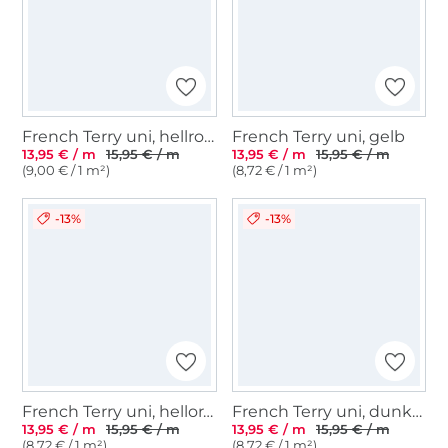
French Terry uni, hellrosa
French Terry uni, gelb
13,95 € / m
15,95 € / m
13,95 € / m
15,95 € / m
(9,00 € / 1 m²)
(8,72 € / 1 m²)
-13%
-13%
French Terry uni, hellorange
French Terry uni, dunkelgrau-meliert
13,95 € / m
15,95 € / m
13,95 € / m
15,95 € / m
(8,72 € / 1 m²)
(8,72 € / 1 m²)