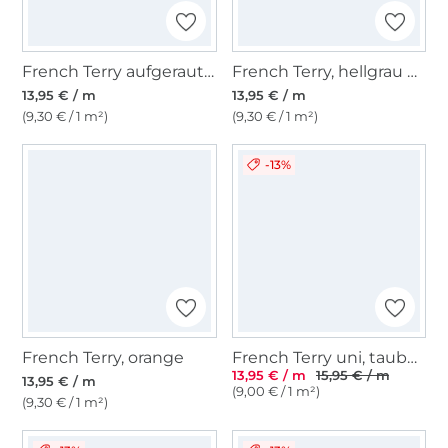
French Terry aufgeraut, babyblau
French Terry, hellgrau meliert
13,95 € / m
13,95 € / m
(9,30 € / 1 m²)
(9,30 € / 1 m²)
-13%
French Terry, orange
French Terry uni, taubenblau
13,95 € / m
15,95 € / m
13,95 € / m
(9,00 € / 1 m²)
(9,30 € / 1 m²)