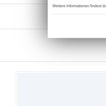
Weitere Informationen findest d