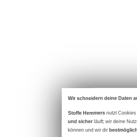
Wir schneidern deine Daten au
Stoffe Hemmers
nutzt Cookies
und sicher
läuft; wir deine Nut
können und wir dir
bestmöglich