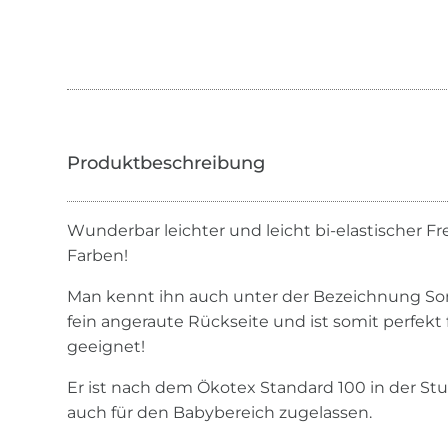
Wunderbar leichter und leicht bi-elastischer Fre
Farben!
Man kennt ihn auch unter der Bezeichnung So
fein angeraute Rückseite und ist somit perfekt
geeignet!
Er ist nach dem Ökotex Standard 100 in der Stufe
auch für den Babybereich zugelassen.