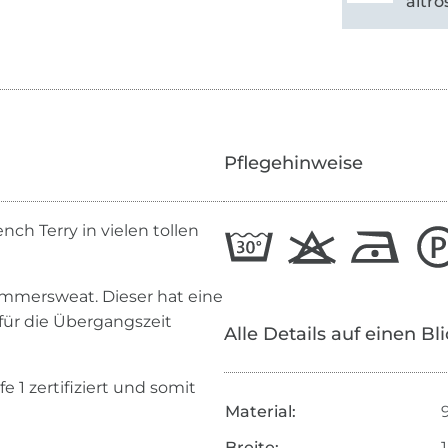
altro
Pflegehinweise
nch Terry in vielen tollen
mmersweat. Dieser hat eine
 für die Übergangszeit
Alle Details auf einen Bl
 1 zertifiziert und somit
Material:
Breite: