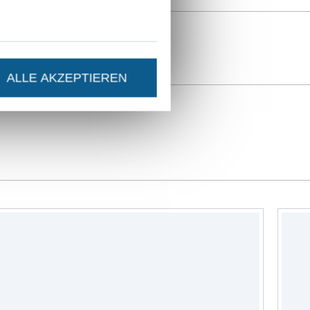
ALLE AKZEPTIEREN