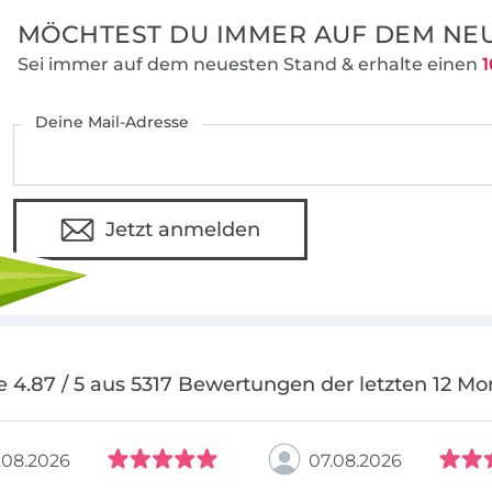
MÖCHTEST DU IMMER AUF DEM NEU
Sei immer auf dem neuesten Stand & erhalte einen
1
Deine Mail-Adresse
Jetzt anmelden
e 4.87 / 5 aus 5317 Bewertungen der letzten 12 Mo
.08.2026
07.08.2026