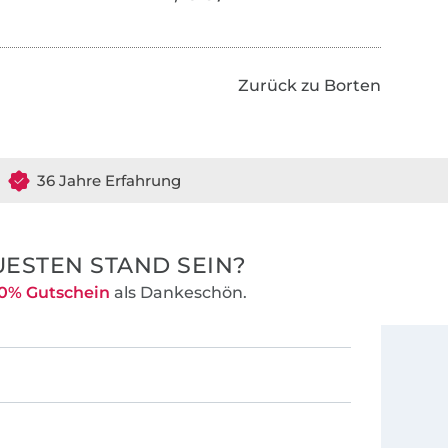
Zurück zu Borten
36 Jahre Erfahrung
ESTEN STAND SEIN?
0% Gutschein
als Dankeschön.