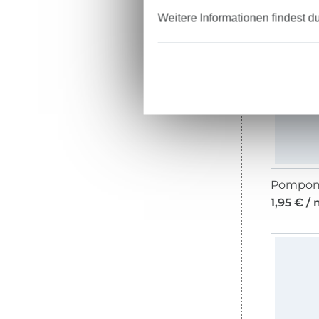
Weitere Informationen findest d
1,95 € /