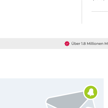
Über 1.8 Millionen M
Für den Stoffe Hemmers Newsletter anmelden