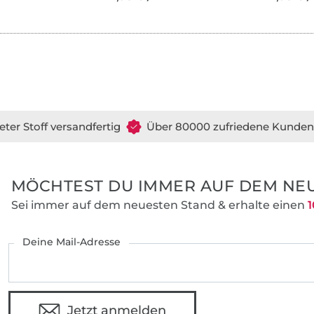
eter Stoff versandfertig
Über 80000 zufriedene Kunden
MÖCHTEST DU IMMER AUF DEM NEU
Sei immer auf dem neuesten Stand & erhalte einen
1
Deine Mail-Adresse
Jetzt anmelden