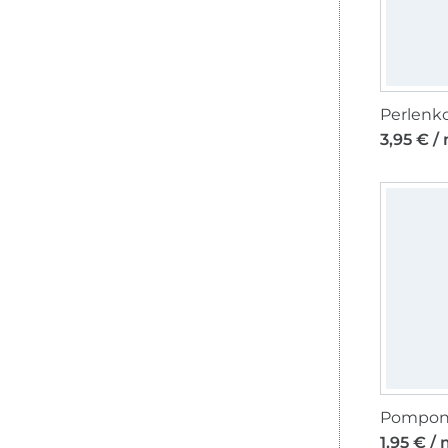
3,95 € /
1,95 € /