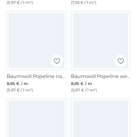
(5,97 € / 1 m²)
(7,55 € / 1 m²)
Baumwoll Popeline navy
Baumwoll Popeline weiß
8,95 € / m
8,95 € / m
(5,97 € / 1 m²)
(5,97 € / 1 m²)