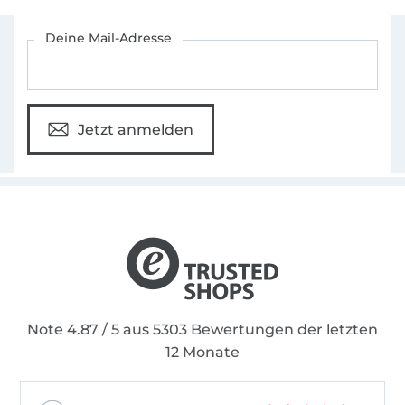
Für den Stoffe Hemmers Newsletter anmelden
Deine Mail-Adresse
Jetzt anmelden
Note 4.87 / 5 aus 5303 Bewertungen der letzten
12 Monate