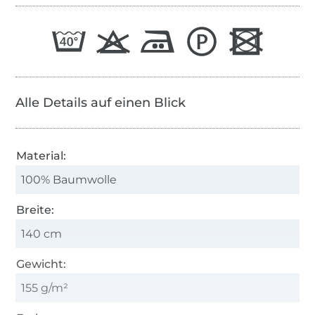
Alle Details auf einen Blick
Material:
100% Baumwolle
Breite:
140 cm
Gewicht:
155 g/m²