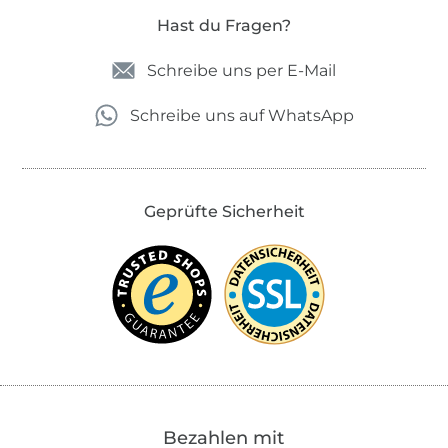
Hast du Fragen?
Schreibe uns per E-Mail
Schreibe uns auf WhatsApp
Geprüfte Sicherheit
Bezahlen mit