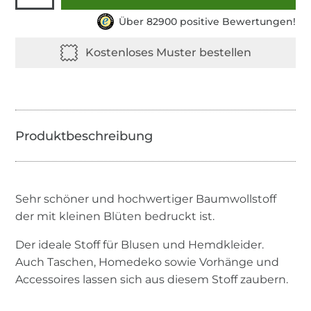
Über 82900 positive Bewertungen!
Sehr schöner und hochwertiger Baumwollstoff
der mit kleinen Blüten bedruckt ist.
Der ideale Stoff für Blusen und Hemdkleider.
Auch Taschen, Homedeko sowie Vorhänge und
Accessoires lassen sich aus diesem Stoff zaubern.