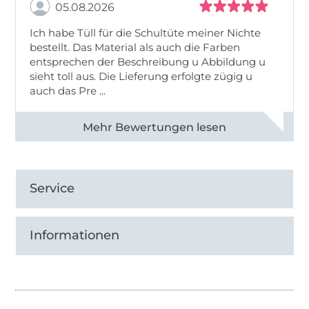
05.08.2026
Ich habe Tüll für die Schultüte meiner Nichte
bestellt. Das Material als auch die Farben
entsprechen der Beschreibung u Abbildung u
sieht toll aus. Die Lieferung erfolgte zügig u
auch das Pre ...
Alle 82950 Bewertungen ansehen
Service
Informationen