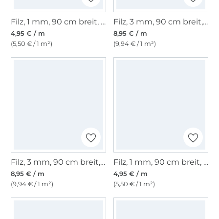
Filz, 1 mm, 90 cm breit, weiss
Filz, 3 mm, 90 cm breit, gelb
4,95 € / m
8,95 € / m
(5,50 € / 1 m²)
(9,94 € / 1 m²)
Filz, 3 mm, 90 cm breit, natur
Filz, 1 mm, 90 cm breit, schwarz
8,95 € / m
4,95 € / m
(9,94 € / 1 m²)
(5,50 € / 1 m²)