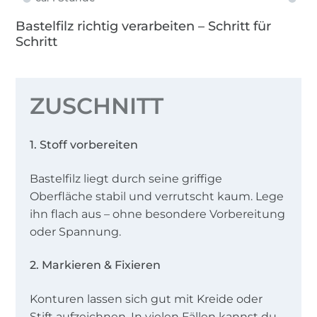
Bastelfilz richtig verarbeiten – Schritt für
Schritt
ZUSCHNITT
1. Stoff vorbereiten
Bastelfilz liegt durch seine griffige
Oberfläche stabil und verrutscht kaum. Lege
ihn flach aus – ohne besondere Vorbereitung
oder Spannung.
2. Markieren & Fixieren
Konturen lassen sich gut mit Kreide oder
Stift aufzeichnen. In vielen Fällen kannst du