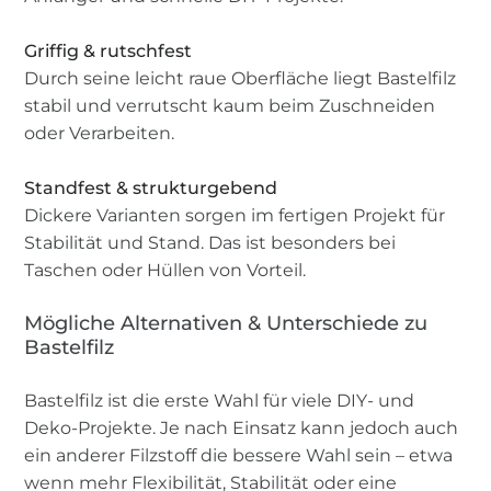
Griffig & rutschfest
Durch seine leicht raue Oberfläche liegt Bastelfilz
stabil und verrutscht kaum beim Zuschneiden
oder Verarbeiten.
Standfest & strukturgebend
Dickere Varianten sorgen im fertigen Projekt für
Stabilität und Stand. Das ist besonders bei
Taschen oder Hüllen von Vorteil.
Mögliche Alternativen & Unterschiede zu
Bastelfilz
Bastelfilz ist die erste Wahl für viele DIY- und
Deko-Projekte. Je nach Einsatz kann jedoch auch
ein anderer Filzstoff die bessere Wahl sein – etwa
wenn mehr Flexibilität, Stabilität oder eine