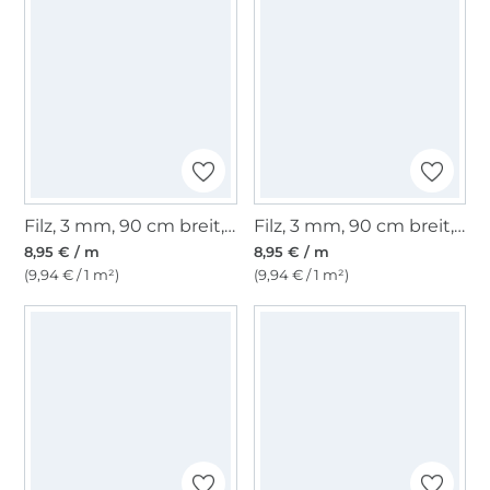
Filz, 3 mm, 90 cm breit, bordeaux
Filz, 3 mm, 90 cm breit, hellgrün
8,95 € / m
8,95 € / m
(9,94 € / 1 m²)
(9,94 € / 1 m²)