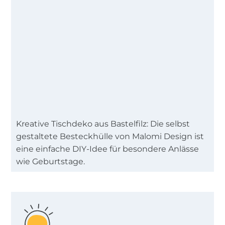
Kreative Tischdeko aus Bastelfilz: Die selbst
gestaltete Besteckhülle von Malomi Design ist
eine einfache DIY-Idee für besondere Anlässe
wie Geburtstage.