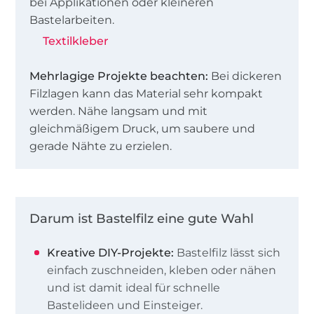
bei Applikationen oder kleineren
Bastelarbeiten.
Textilkleber
Mehrlagige Projekte beachten:
Bei dickeren
Filzlagen kann das Material sehr kompakt
werden. Nähe langsam und mit
gleichmäßigem Druck, um saubere und
gerade Nähte zu erzielen.
Darum ist Bastelfilz eine gute Wahl
Kreative DIY-Projekte:
Bastelfilz lässt sich
einfach zuschneiden, kleben oder nähen
und ist damit ideal für schnelle
Bastelideen und Einsteiger.