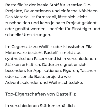
Bastelfilz ist der ideale Stoff für kreative DIY-
Projekte, Dekorationen und einfache Nähideen.
Das Material ist formstabil, lässt sich leicht
zuschneiden und kann je nach Projekt geklebt
oder genäht werden – perfekt für Einsteiger und
schnelle Umsetzungen.
Im Gegensatz zu Wollfilz oder klassischer Filz-
Meterware besteht Bastelfilz meist aus
synthetischen Fasern und ist in verschiedenen
Stärken erhältlich. Dadurch eignet er sich
besonders für Applikationen, Figuren, Taschen
oder saisonale Bastelprojekte wie
Adventskalender und Weihnachtsdeko.
Top-Eigenschaften von Bastelfilz
In verschiedenen Stärken erhältlich