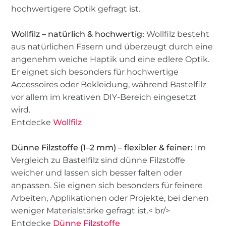
hochwertigere Optik gefragt ist.
Wollfilz – natürlich & hochwertig:
Wollfilz besteht
aus natürlichen Fasern und überzeugt durch eine
angenehm weiche Haptik und eine edlere Optik.
Er eignet sich besonders für hochwertige
Accessoires oder Bekleidung, während Bastelfilz
vor allem im kreativen DIY-Bereich eingesetzt
wird.
Entdecke
Wollfilz
Dünne Filzstoffe (1–2 mm) – flexibler & feiner:
Im
Vergleich zu Bastelfilz sind dünne Filzstoffe
weicher und lassen sich besser falten oder
anpassen. Sie eignen sich besonders für feinere
Arbeiten, Applikationen oder Projekte, bei denen
weniger Materialstärke gefragt ist.< br/>
Entdecke
Dünne Filzstoffe