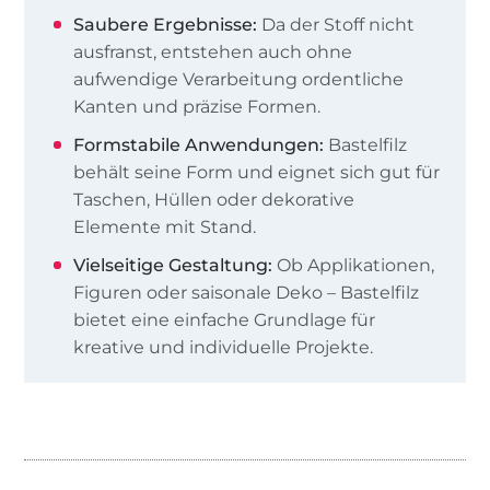
Saubere Ergebnisse:
Da der Stoff nicht
ausfranst, entstehen auch ohne
aufwendige Verarbeitung ordentliche
Kanten und präzise Formen.
Formstabile Anwendungen:
Bastelfilz
behält seine Form und eignet sich gut für
Taschen, Hüllen oder dekorative
Elemente mit Stand.
Vielseitige Gestaltung:
Ob Applikationen,
Figuren oder saisonale Deko – Bastelfilz
bietet eine einfache Grundlage für
kreative und individuelle Projekte.