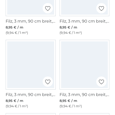
Filz, 3 mm, 90 cm breit, hellgrau-meliert
Filz, 3 mm, 90 cm breit, schwarz
8,95 € / m
8,95 € / m
(9,94 € / 1 m²)
(9,94 € / 1 m²)
Filz, 3 mm, 90 cm breit, dunkelgrün
Filz, 3 mm, 90 cm breit, weiss
8,95 € / m
8,95 € / m
(9,94 € / 1 m²)
(9,94 € / 1 m²)