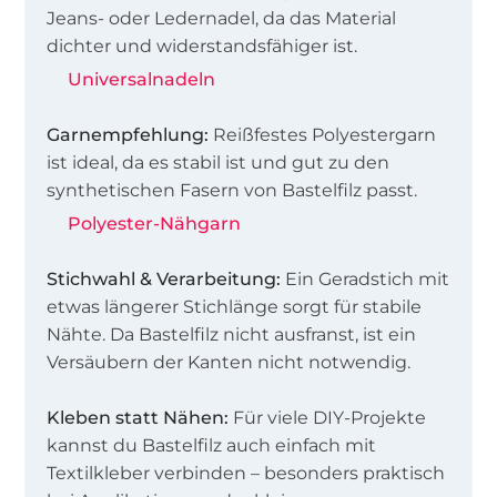
Jeans- oder Ledernadel, da das Material
dichter und widerstandsfähiger ist.
Universalnadeln
Garnempfehlung:
Reißfestes Polyestergarn
ist ideal, da es stabil ist und gut zu den
synthetischen Fasern von Bastelfilz passt.
Polyester-Nähgarn
Stichwahl & Verarbeitung:
Ein Geradstich mit
etwas längerer Stichlänge sorgt für stabile
Nähte. Da Bastelfilz nicht ausfranst, ist ein
Versäubern der Kanten nicht notwendig.
Kleben statt Nähen:
Für viele DIY-Projekte
kannst du Bastelfilz auch einfach mit
Textilkleber verbinden – besonders praktisch