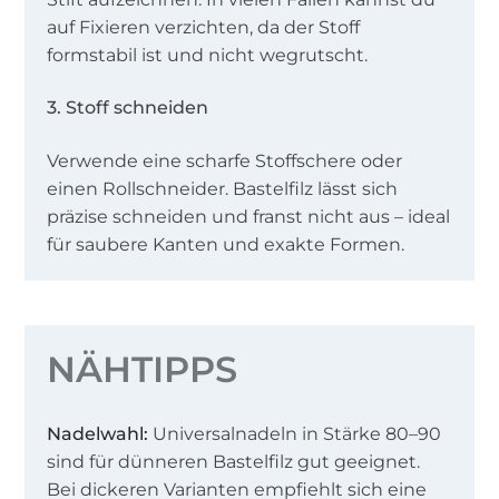
auf Fixieren verzichten, da der Stoff
formstabil ist und nicht wegrutscht.
3. Stoff schneiden
Verwende eine scharfe Stoffschere oder
einen Rollschneider. Bastelfilz lässt sich
präzise schneiden und franst nicht aus – ideal
für saubere Kanten und exakte Formen.
NÄHTIPPS
Nadelwahl:
Universalnadeln in Stärke 80–90
sind für dünneren Bastelfilz gut geeignet.
Bei dickeren Varianten empfiehlt sich eine