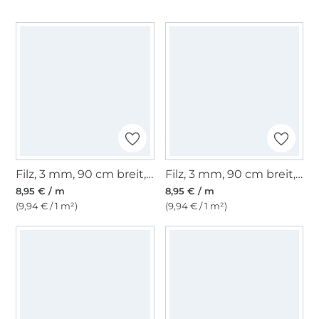
Filz, 3 mm, 90 cm breit, grau-meliert
Filz, 3 mm, 90 cm breit, anthrazit
8,95 € / m
8,95 € / m
(9,94 € / 1 m²)
(9,94 € / 1 m²)