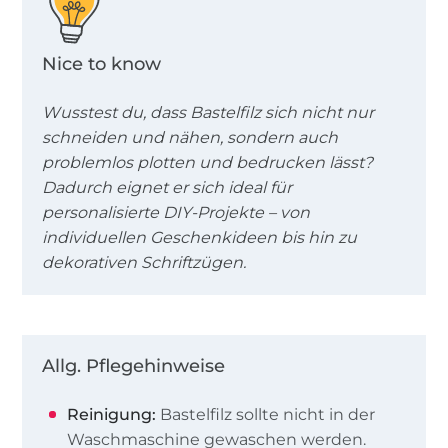
Nice to know
Wusstest du, dass Bastelfilz sich nicht nur
schneiden und nähen, sondern auch
problemlos plotten und bedrucken lässt?
Dadurch eignet er sich ideal für
personalisierte DIY-Projekte – von
individuellen Geschenkideen bis hin zu
dekorativen Schriftzügen.
Allg. Pflegehinweise
Reinigung:
Bastelfilz sollte nicht in der
Waschmaschine gewaschen werden.