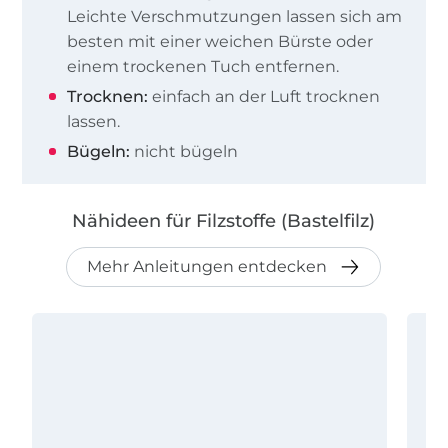
Leichte Verschmutzungen lassen sich am
besten mit einer weichen Bürste oder
einem trockenen Tuch entfernen.
Trocknen:
einfach an der Luft trocknen
lassen.
Bügeln:
nicht bügeln
Nähideen für Filzstoffe (Bastelfilz)
Mehr Anleitungen entdecken