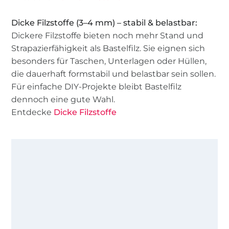
Dicke Filzstoffe (3–4 mm) – stabil & belastbar:
Dickere Filzstoffe bieten noch mehr Stand und
Strapazierfähigkeit als Bastelfilz. Sie eignen sich
besonders für Taschen, Unterlagen oder Hüllen,
die dauerhaft formstabil und belastbar sein sollen.
Für einfache DIY-Projekte bleibt Bastelfilz
dennoch eine gute Wahl.
Entdecke
Dicke Filzstoffe