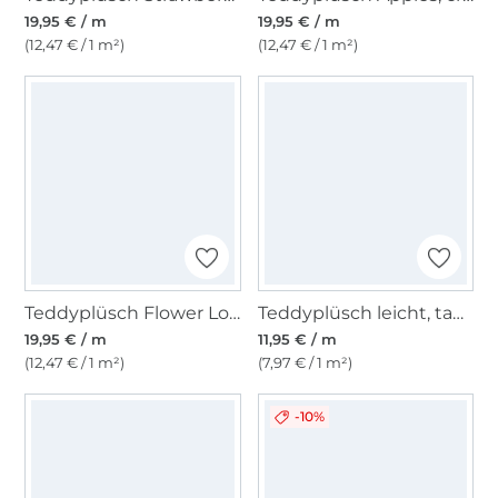
19,95 € / m
19,95 € / m
(12,47 € / 1 m²)
(12,47 € / 1 m²)
Teddyplüsch Flower Love, beige
Teddyplüsch leicht, taupe
19,95 € / m
11,95 € / m
(12,47 € / 1 m²)
(7,97 € / 1 m²)
-10%