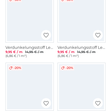
Verdunkelungsstoff Leinen Look, grau
Verdunkelungsstoff Leinen Look, silbergrau
9,95 € / m
14,95 € / m
9,95 € / m
14,95 € / m
(6,86 € / 1 m²)
(6,86 € / 1 m²)
-20%
-20%