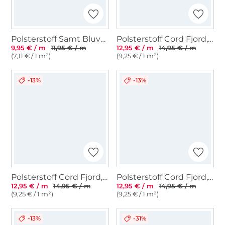
Polsterstoff Samt Bluvel, petrol
Polsterstoff Cord Fjord, grau
9,95 € / m
11,95 € / m
12,95 € / m
14,95 € / m
(7,11 € / 1 m²)
(9,25 € / 1 m²)
-13%
-13%
Polsterstoff Cord Fjord, hellbeige
Polsterstoff Cord Fjord, grün
12,95 € / m
14,95 € / m
12,95 € / m
14,95 € / m
(9,25 € / 1 m²)
(9,25 € / 1 m²)
-13%
-31%