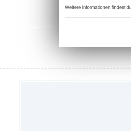
Weitere Informationen findest d