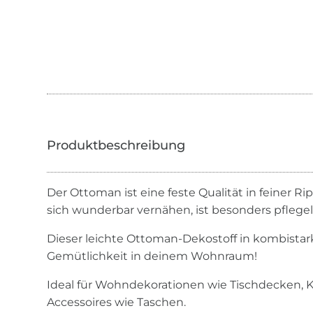
Der Ottoman ist eine feste Qualität in feiner Rip
sich wunderbar vernähen, ist besonders pflegele
Dieser leichte Ottoman-Dekostoff in kombistar
Gemütlichkeit in deinem Wohnraum!
Ideal für Wohndekorationen wie Tischdecken, 
Accessoires wie Taschen.