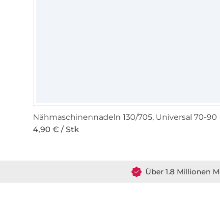
Nähmaschinennadeln 130/705, Universal 70-90
4,90 € / Stk
Über 1.8 Millionen M