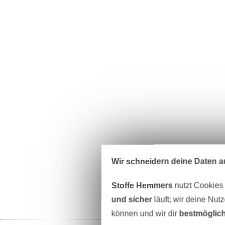
Wir schneidern deine Daten au
Stoffe Hemmers
nutzt Cookies
und sicher
läuft; wir deine Nut
können und wir dir
bestmöglich