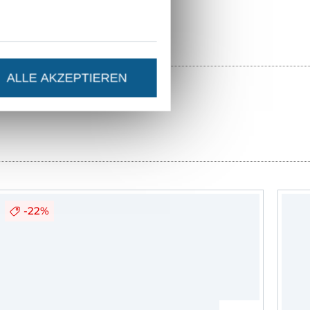
ALLE AKZEPTIEREN
-22%