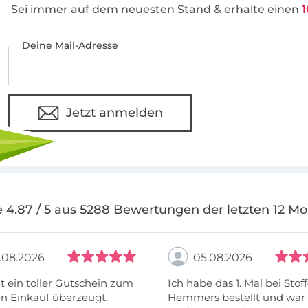
Sei immer auf dem neuesten Stand & erhalte einen
1
Deine Mail-Adresse
Jetzt anmelden
 4.87 / 5 aus 5288 Bewertungen der letzten 12 M
.08.2026
05.08.2026
t ein toller Gutschein zum
Ich habe das 1. Mal bei Stof
n Einkauf überzeugt.
Hemmers bestellt und war 