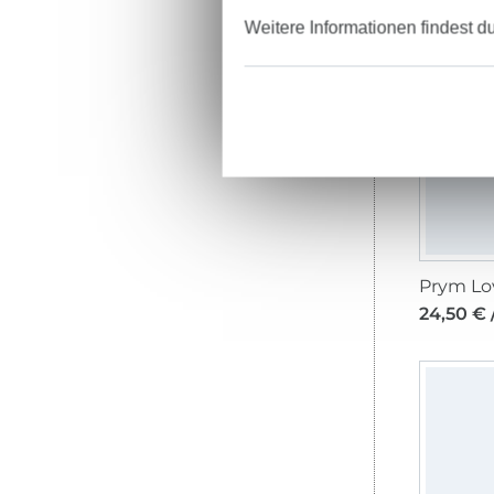
Weitere Informationen findest d
24,50 € 