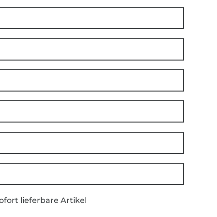
ofort lieferbare Artikel