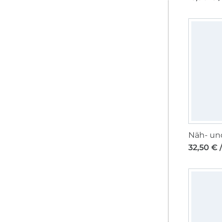
32,50 € 