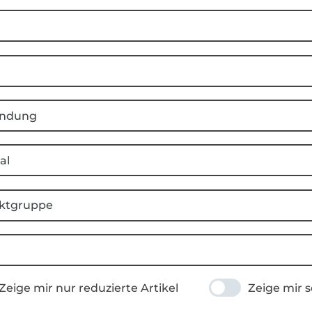
ndung
al
ktgruppe
Zeige mir nur reduzierte Artikel
Zeige mir s