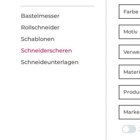
Farbe
Bastelmesser
Rollschneider
Motiv
Schablonen
Schneiderscheren
Verwe
Schneideunterlagen
Materi
Produ
Marke