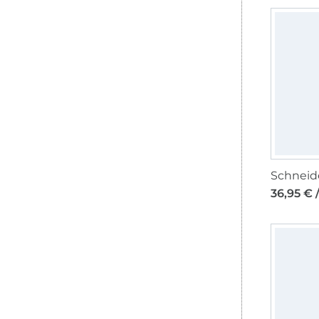
36,95 € 