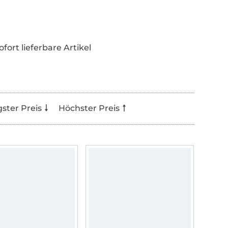
ofort lieferbare Artikel
gster Preis
Höchster Preis