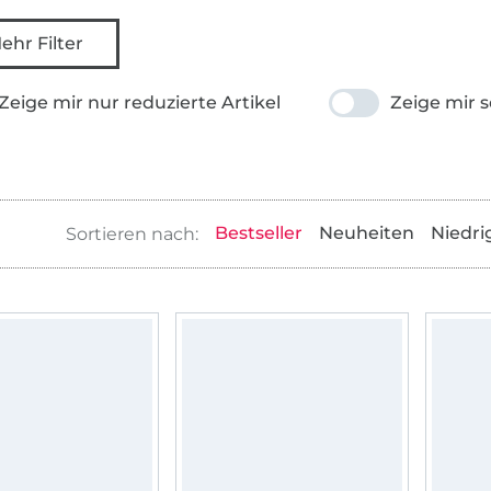
ehr Filter
Zeige mir nur reduzierte Artikel
Zeige mir s
Bestseller
Neuheiten
Niedri