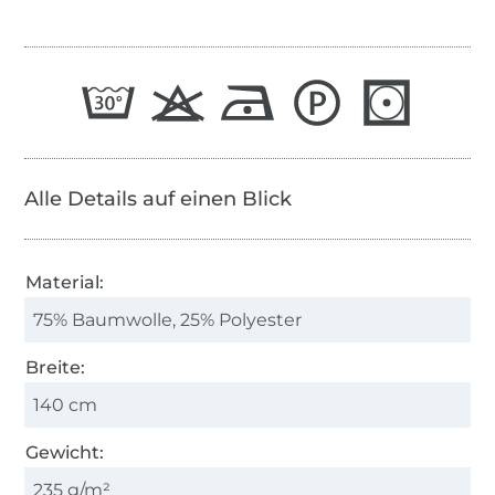
Alle Details auf einen Blick
Material:
75% Baumwolle, 25% Polyester
Breite:
140 cm
Gewicht:
235 g/m²