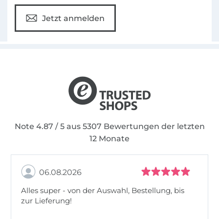
Jetzt anmelden
Note 4.87 / 5 aus 5307 Bewertungen der letzten
12 Monate
06.08.2026
Alles super - von der Auswahl, Bestellung, bis
zur Lieferung!