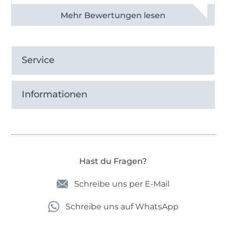
Alle 82968 Bewertungen ansehen
Service
Informationen
Hast du Fragen?
Schreibe uns per E-Mail
Schreibe uns auf WhatsApp