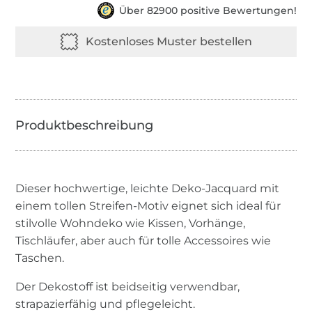
Über 82900 positive Bewertungen!
Dieser hochwertige, leichte Deko-Jacquard mit
einem tollen Streifen-Motiv eignet sich ideal für
stilvolle Wohndeko wie Kissen, Vorhänge,
Tischläufer, aber auch für tolle Accessoires wie
Taschen.
Der Dekostoff ist beidseitig verwendbar,
strapazierfähig und pflegeleicht.