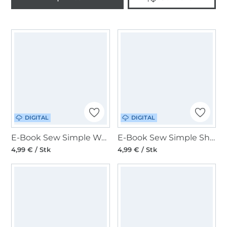
DIGITAL
DIGITAL
E-Book Sew Simple Webware-Shirt Sissy
E-Book Sew Simple Shirt Meene
4,99 € / Stk
4,99 € / Stk