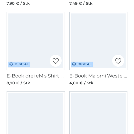
7,90 € / Stk
7,49 € / Stk
DIGITAL
DIGITAL
E-Book drei eM's Shirt Farnia Damen
E-Book Malomi Weste Carla Damen
8,90 € / Stk
4,00 € / Stk