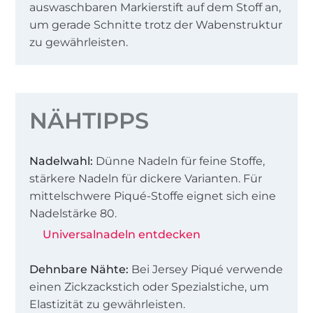
auswaschbaren Markierstift auf dem Stoff an,
um gerade Schnitte trotz der Wabenstruktur
zu gewährleisten.
NÄHTIPPS
Nadelwahl:
Dünne Nadeln für feine Stoffe,
stärkere Nadeln für dickere Varianten. Für
mittelschwere Piqué-Stoffe eignet sich eine
Nadelstärke 80.
Universalnadeln entdecken
Dehnbare Nähte:
Bei Jersey Piqué verwende
einen Zickzackstich oder Spezialstiche, um
Elastizität zu gewährleisten.