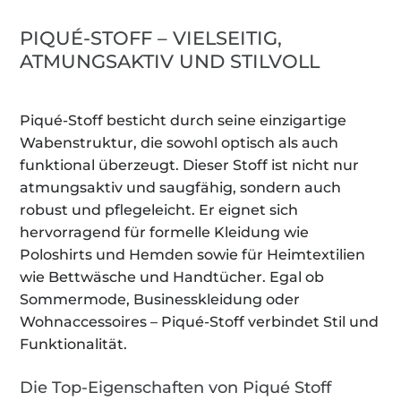
PIQUÉ-STOFF – VIELSEITIG,
ATMUNGSAKTIV UND STILVOLL
Piqué-Stoff besticht durch seine einzigartige
Wabenstruktur, die sowohl optisch als auch
funktional überzeugt. Dieser Stoff ist nicht nur
atmungsaktiv und saugfähig, sondern auch
robust und pflegeleicht. Er eignet sich
hervorragend für formelle Kleidung wie
Poloshirts und Hemden sowie für Heimtextilien
wie Bettwäsche und Handtücher. Egal ob
Sommermode, Businesskleidung oder
Wohnaccessoires – Piqué-Stoff verbindet Stil und
Funktionalität.
Die Top-Eigenschaften von Piqué Stoff