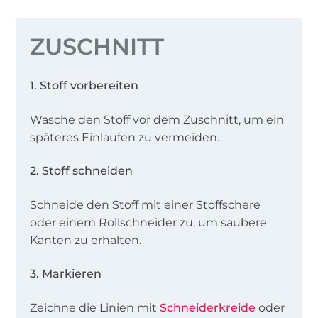
ZUSCHNITT
1. Stoff vorbereiten
Wasche den Stoff vor dem Zuschnitt, um ein
späteres Einlaufen zu vermeiden.
2. Stoff schneiden
Schneide den Stoff mit einer Stoffschere
oder einem Rollschneider zu, um saubere
Kanten zu erhalten.
3. Markieren
Zeichne die Linien mit
Schneiderkreide
oder