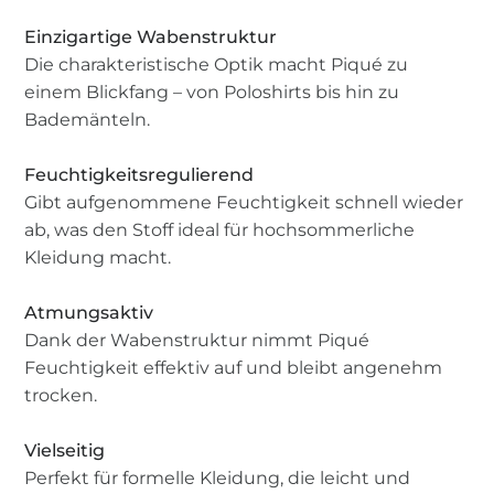
Einzigartige Wabenstruktur
Die charakteristische Optik macht Piqué zu
einem Blickfang – von Poloshirts bis hin zu
Bademänteln.
Feuchtigkeitsregulierend
Gibt aufgenommene Feuchtigkeit schnell wieder
ab, was den Stoff ideal für hochsommerliche
Kleidung macht.
Atmungsaktiv
Dank der Wabenstruktur nimmt Piqué
Feuchtigkeit effektiv auf und bleibt angenehm
trocken.
Vielseitig
Perfekt für formelle Kleidung, die leicht und