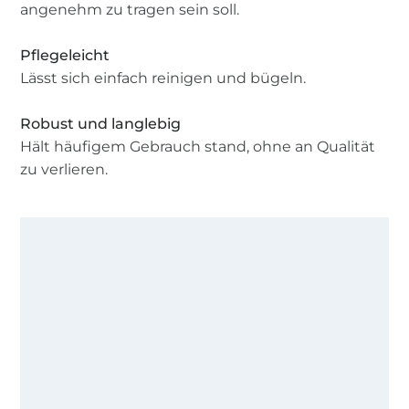
angenehm zu tragen sein soll.
Pflegeleicht
Lässt sich einfach reinigen und bügeln.
Robust und langlebig
Hält häufigem Gebrauch stand, ohne an Qualität
zu verlieren.