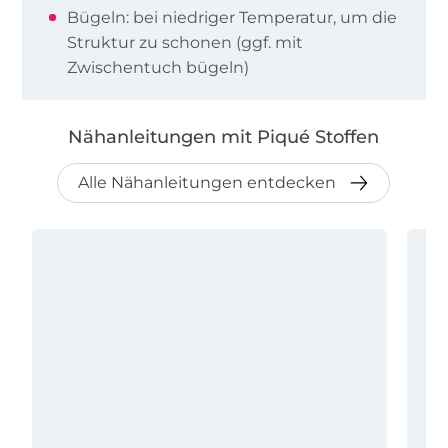
Bügeln: bei niedriger Temperatur, um die
Struktur zu schonen (ggf. mit
Zwischentuch bügeln)
Nähanleitungen mit Piqué Stoffen
Alle Nähanleitungen entdecken