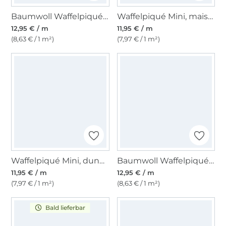
Baumwoll Waffelpiqué, dunkelblau
Waffelpiqué Mini, maisgelb
12,95 € / m
11,95 € / m
(8,63 € / 1 m²)
(7,97 € / 1 m²)
Waffelpiqué Mini, dunkelblau
Baumwoll Waffelpiqué, blasspetrol
11,95 € / m
12,95 € / m
(7,97 € / 1 m²)
(8,63 € / 1 m²)
Bald lieferbar