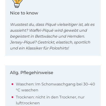
Nice to know
Wusstest du, dass Piqué vielseitiger ist, als es
aussieht? Waffel-Piqué wird gewebt und
begeistert in Bettwäsche und Hemden.
Jersey-Piqué? Gestrickt, elastisch, sportlich
und ein Klassiker für Poloshirts!
Allg. Pflegehinweise
Waschen: Im Schonwaschgang bei 30–40
°C waschen
Trocknen: nicht in den Trockner, nur
lufttrocknen