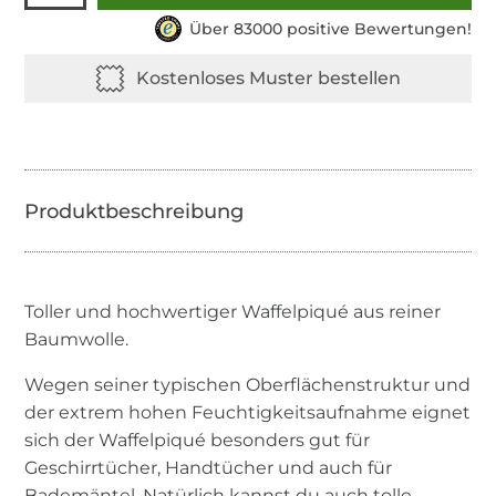
Über 83000 positive Bewertungen!
Toller und hochwertiger Waffelpiqué aus reiner
Baumwolle.
Wegen seiner typischen Oberflächenstruktur und
der extrem hohen Feuchtigkeitsaufnahme eignet
sich der Waffelpiqué besonders gut für
Geschirrtücher, Handtücher und auch für
Bademäntel. Natürlich kannst du auch tolle