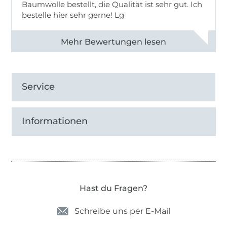
Baumwolle bestellt, die Qualität ist sehr gut. Ich
bestelle hier sehr gerne! Lg
Alle 83031 Bewertungen ansehen
Service
Informationen
Hast du Fragen?
Schreibe uns per E-Mail