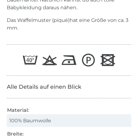
Babykleidung daraus nähen.
Das Waffelmuster (piqué)hat eine Größe von ca. 3
mm.
Alle Details auf einen Blick
Material:
100% Baumwolle
Breite: