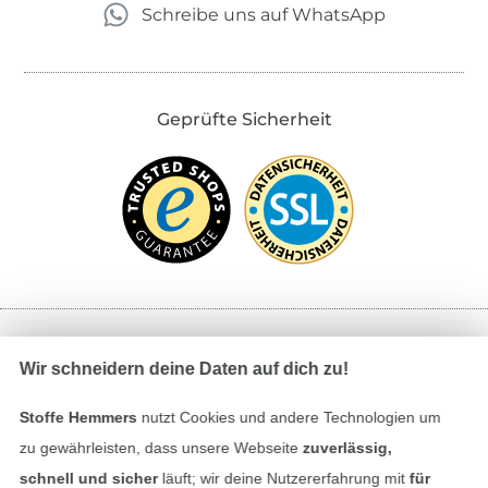
Schreibe uns auf WhatsApp
Geprüfte Sicherheit
Bezahlen mit
Wir schneidern deine Daten auf dich zu!
Stoffe Hemmers
nutzt Cookies und andere Technologien um
zu gewährleisten, dass unsere Webseite
zuverlässig,
schnell und sicher
läuft; wir deine Nutzererfahrung mit
für