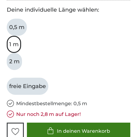
Deine individuelle Länge wählen:
0,5 m
1 m
2 m
freie Eingabe
Mindestbestellmenge: 0,5 m
Nur noch 2,8 m auf Lager!
In deinen Warenkorb