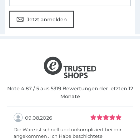
Jetzt anmelden
Note 4.87 / 5 aus 5319 Bewertungen der letzten 12
Monate
09.08.2026
Die Ware ist schnell und unkompliziert bei mir
angekommen . Ich Habe beschichtete