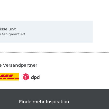
üsselung
ufen garantiert
e Versandpartner
Finde mehr Inspiration