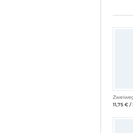
11,75 € /