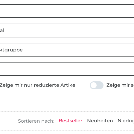
al
ktgruppe
Zeige mir nur reduzierte Artikel
Zeige mir s
Bestseller
Neuheiten
Niedri