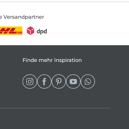
e Versandpartner
Finde mehr Inspiration