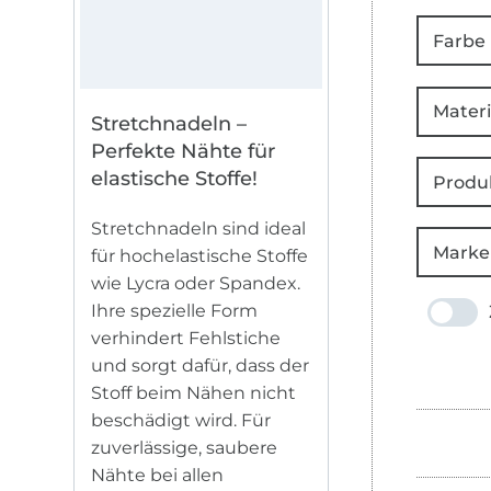
Farbe
Materi
Stretchnadeln –
Perfekte Nähte für
elastische Stoffe!
Produ
Stretchnadeln sind ideal
Marke
für hochelastische Stoffe
wie Lycra oder Spandex.
Ihre spezielle Form
verhindert Fehlstiche
und sorgt dafür, dass der
Stoff beim Nähen nicht
beschädigt wird. Für
zuverlässige, saubere
Nähte bei allen