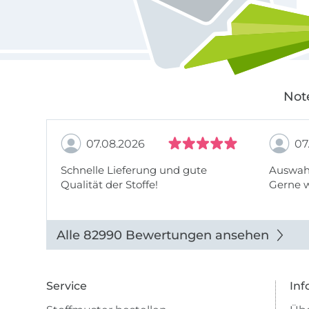
Not
07.08.2026
07
Schnelle Lieferung und gute
Auswahl
Qualität der Stoffe!
Gerne 
Alle 82990 Bewertungen ansehen
Service
Inf