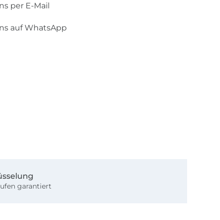
ns per E-Mail
uns auf WhatsApp
üsselung
ufen garantiert