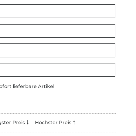
ofort lieferbare Artikel
gster Preis
Höchster Preis