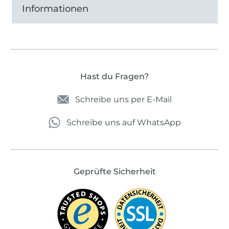
Informationen
Hast du Fragen?
Schreibe uns per E-Mail
Schreibe uns auf WhatsApp
Geprüfte Sicherheit