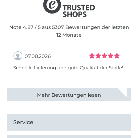
Note 4.87 / 5 aus 5307 Bewertungen der letzten
12 Monate
07.08.2026
Schnelle Lieferung und gute Qualität der Stoffe!
Alle 82968 Bewertungen ansehen
Service