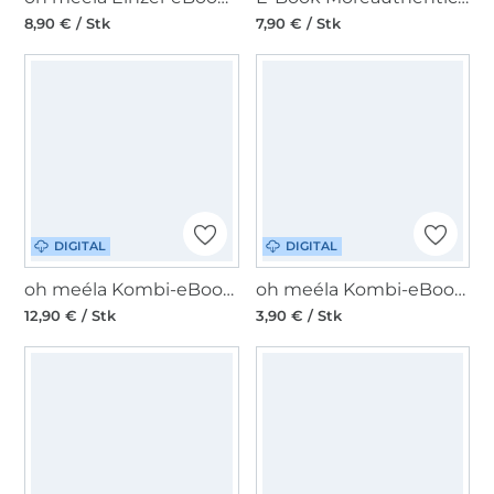
8,90 € / Stk
7,90 € / Stk
DIGITAL
DIGITAL
oh meéla Kombi-eBook ohPerri
oh meéla Kombi-eBook ohJerri
12,90 € / Stk
3,90 € / Stk