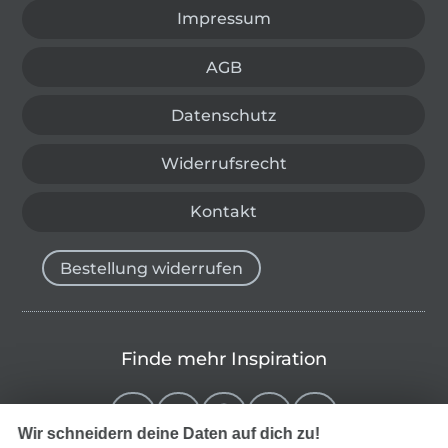
Impressum
AGB
Datenschutz
Widerrufsrecht
Kontakt
Bestellung widerrufen
Finde mehr Inspiration
Wir schneidern deine Daten auf dich zu!