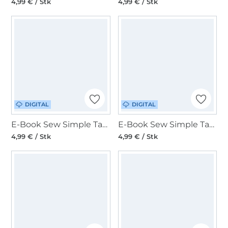
4,99 € / Stk
4,99 € / Stk
DIGITAL
DIGITAL
E-Book Sew Simple Tasche Trude
E-Book Sew Simple Tasche Hettie
4,99 € / Stk
4,99 € / Stk