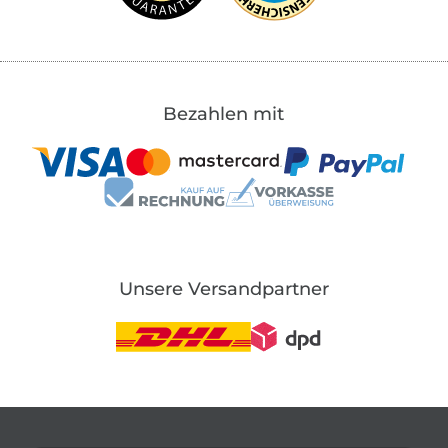
Bezahlen mit
Unsere Versandpartner
In den deutschen Shop wechseln (aktuell gewählt