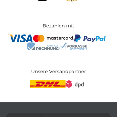
Bezahlen mit
Unsere Versandpartner
In den deutschen Shop wechseln (aktuell gewählt