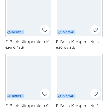
DIGITAL
DIGITAL
E-Book Klimperklein Kuschelanzug
E-Book Klimperklein Kinderkleid
6,90 € / Stk
6,90 € / Stk
DIGITAL
DIGITAL
E-Book Klimperklein Coole Kappe
E-Book Klimperklein Jacke