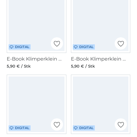
DIGITAL
DIGITAL
E-Book Klimperklein Wendezipfelschlupfmütze
E-Book Klimperklein Wendezipfelmütze
5,90 € / Stk
5,90 € / Stk
DIGITAL
DIGITAL