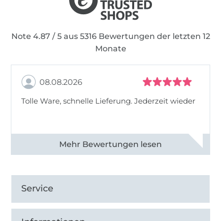
Note 4.87 / 5 aus 5316 Bewertungen der letzten 12
Monate
08.08.2026
Tolle Ware, schnelle Lieferung. Jederzeit wieder
Alle 83013 Bewertungen ansehen
Service