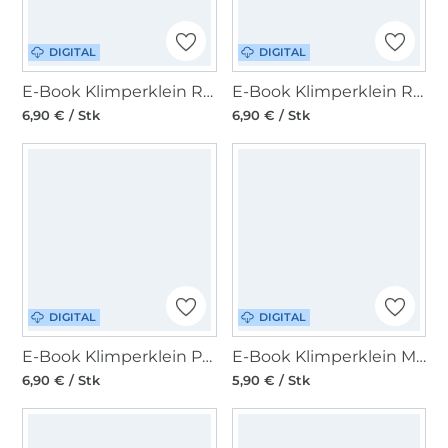
DIGITAL
DIGITAL
E-Book Klimperklein Raglanshirt
E-Book Klimperklein Raglankleid
6,90 € / Stk
6,90 € / Stk
DIGITAL
DIGITAL
E-Book Klimperklein Puschen
E-Book Klimperklein Minutenmütze
6,90 € / Stk
5,90 € / Stk