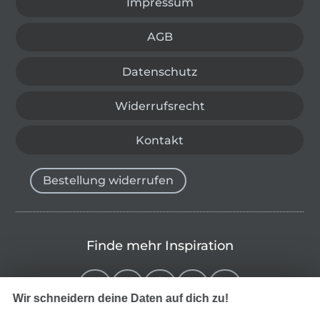
Impressum
AGB
Datenschutz
Widerrufsrecht
Kontakt
Bestellung widerrufen
Finde mehr Inspiration
Wir schneidern deine Daten auf dich zu!