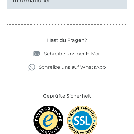
Informationen
Hast du Fragen?
Schreibe uns per E-Mail
Schreibe uns auf WhatsApp
Geprüfte Sicherheit