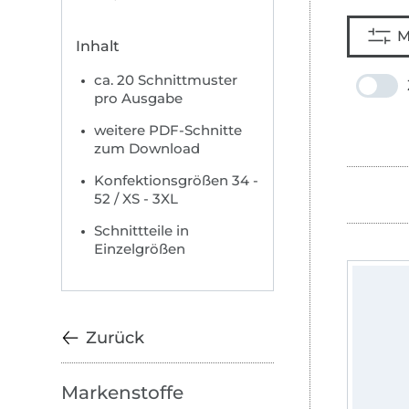
M
Inhalt
ca. 20 Schnittmuster
pro Ausgabe
weitere PDF-Schnitte
zum Download
Konfektionsgrößen 34 -
52 / XS - 3XL
Schnittteile in
Einzelgrößen
Zurück
Markenstoffe