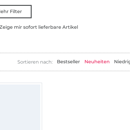
ehr Filter
Zeige mir sofort lieferbare Artikel
Bestseller
Neuheiten
Niedri