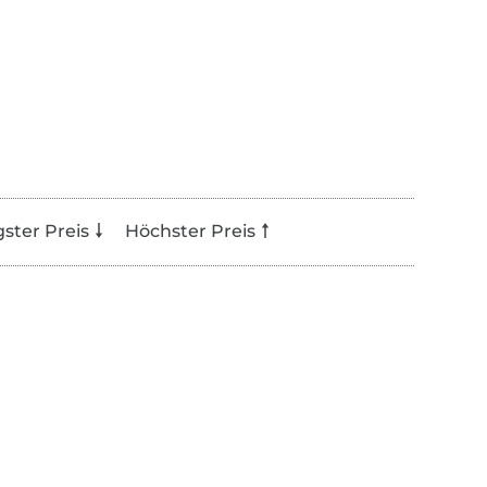
gster Preis
Höchster Preis