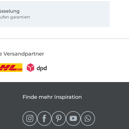
üsselung
ufen garantiert
e Versandpartner
Finde mehr Inspiration