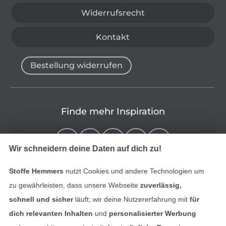
Widerrufsrecht
Kontakt
Bestellung widerrufen
Finde mehr Inspiration
Wir schneidern deine Daten auf dich zu!
Stoffe Hemmers
nutzt Cookies und andere Technologien um
zu gewährleisten, dass unsere Webseite
zuverlässig,
schnell und sicher
läuft; wir deine Nutzererfahrung mit
für
dich relevanten Inhalten
und
personalisierter Werbung