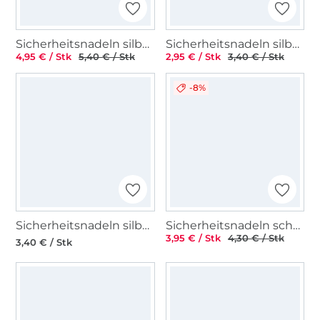
Sicherheitsnadeln silber, 27/38/50 mm
Sicherheitsnadeln silber, 27 mm
4,95 € / Stk
5,40 € / Stk
2,95 € / Stk
3,40 € / Stk
-8%
Sicherheitsnadeln silber, 50 mm
Sicherheitsnadeln schwarz, 27/38/50 mm
3,95 € / Stk
4,30 € / Stk
3,40 € / Stk