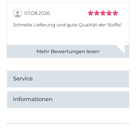
07.08.2026
Schnelle Lieferung und gute Qualität der Stoffe!
Alle 82990 Bewertungen ansehen
Service
Informationen