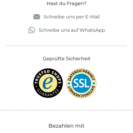
Hast du Fragen?
Schreibe uns per E-Mail
Schreibe uns auf WhatsApp
Geprüfte Sicherheit
Bezahlen mit