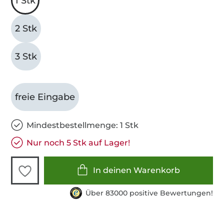
1 Stk
2 Stk
3 Stk
freie Eingabe
Mindestbestellmenge: 1 Stk
Nur noch 5 Stk auf Lager!
In deinen Warenkorb
Über 83000 positive Bewertungen!