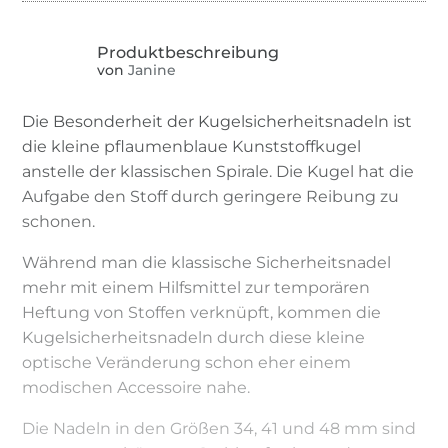
von
Janine
Die Besonderheit der Kugelsicherheitsnadeln ist
die kleine pflaumenblaue Kunststoffkugel
anstelle der klassischen Spirale. Die Kugel hat die
Aufgabe den Stoff durch geringere Reibung zu
schonen.
Während man die klassische Sicherheitsnadel
mehr mit einem Hilfsmittel zur temporären
Heftung von Stoffen verknüpft, kommen die
Kugelsicherheitsnadeln durch diese kleine
optische Veränderung schon eher einem
modischen Accessoire nahe.
Die Nadeln in den Größen 34, 41 und 48 mm sind