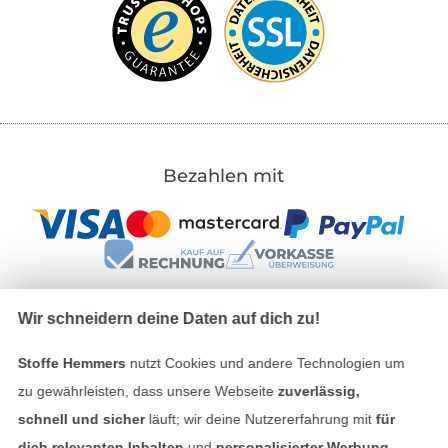
Bezahlen mit
Wir schneidern deine Daten auf dich zu!
Unsere Versandpartner
Stoffe Hemmers
nutzt Cookies und andere Technologien um
zu gewährleisten, dass unsere Webseite
zuverlässig,
schnell und sicher
läuft; wir deine Nutzererfahrung mit
für
dich relevanten Inhalten
und
personalisierter Werbung