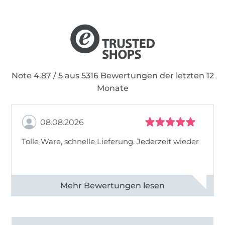
Note 4.87 / 5 aus 5316 Bewertungen der letzten 12
Monate
08.08.2026
Tolle Ware, schnelle Lieferung. Jederzeit wieder
Alle 83013 Bewertungen ansehen