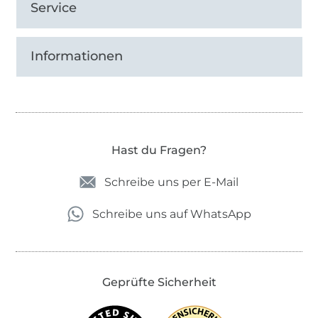
Service
Informationen
Hast du Fragen?
Schreibe uns per E-Mail
Schreibe uns auf WhatsApp
Geprüfte Sicherheit