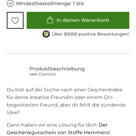
Mindestbestellmenge: 1 Stk
In deinen Warenkorb
Über 83000 positive Bewertungen!
von
Daniela
Du bist auf der Suche nach einer Geschenkidee
für deine kreative Freundin oder einem DIY-
begeisterten Freund, aber dir fehlt die zündende
Idee?
Dann haben wir eine Lösung für dich:
Der
Geschenkgutschein von Stoffe Hemmers!