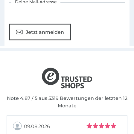
Deine Mail-Adresse
Jetzt anmelden
Note 4.87 / 5 aus 5319 Bewertungen der letzten 12
Monate
09.08.2026