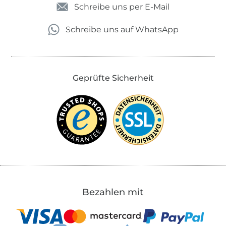
Schreibe uns per E-Mail
Schreibe uns auf WhatsApp
Geprüfte Sicherheit
Bezahlen mit