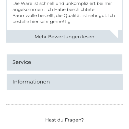
Die Ware ist schnell und unkompliziert bei mir
angekommen . Ich Habe beschichtete
Baumwolle bestellt, die Qualität ist sehr gut. Ich
bestelle hier sehr gerne! Lg
Alle 83031 Bewertungen ansehen
Service
Informationen
Hast du Fragen?