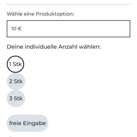
Wähle eine Produktoption:
10 €
Deine individuelle Anzahl wählen:
1 Stk
2 Stk
3 Stk
freie Eingabe