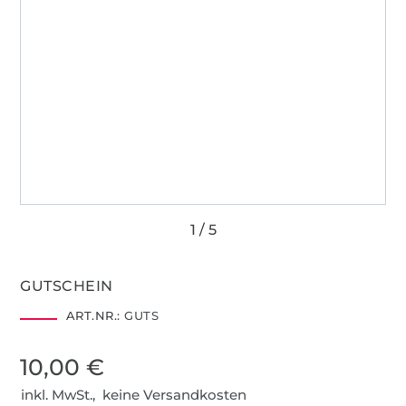
GUTSCHEIN
ART.NR.:
GUTS
10,00 €
inkl. MwSt., keine Versandkosten