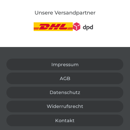
Unsere Versandpartner
In den deutschen Shop wechseln (aktuell gewählt
Impressum
AGB
Datenschutz
Widerrufsrecht
Kontakt