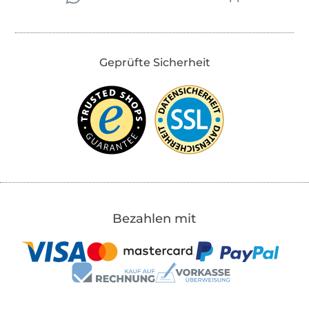
Geprüfte Sicherheit
Bezahlen mit