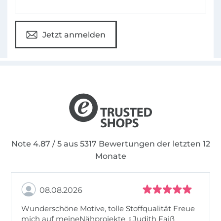
Jetzt anmelden
Note 4.87 / 5 aus 5317 Bewertungen der letzten 12
Monate
08.08.2026
Wunderschöne Motive, tolle Stoffqualität Freue
mich auf meineNähprojekte ♀Judith Faiß