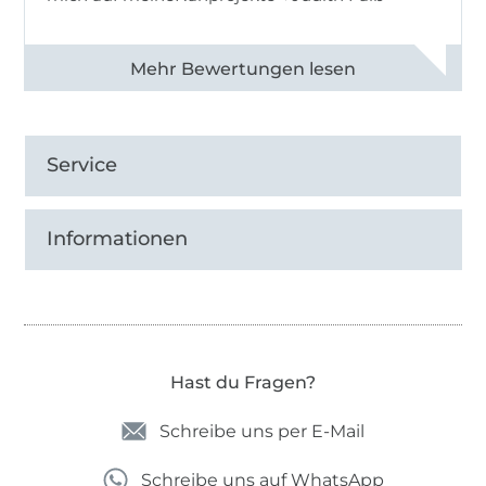
Alle 82990 Bewertungen ansehen
Service
Informationen
Hast du Fragen?
Schreibe uns per E-Mail
Schreibe uns auf WhatsApp