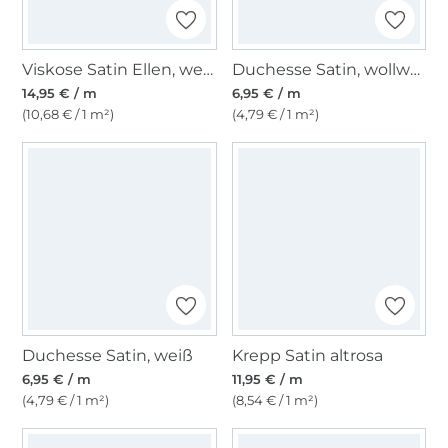
Viskose Satin Ellen, weiß
Duchesse Satin, wollweiß
14,95 € / m
6,95 € / m
(10,68 € / 1 m²)
(4,79 € / 1 m²)
Duchesse Satin, weiß
Krepp Satin altrosa
6,95 € / m
11,95 € / m
(4,79 € / 1 m²)
(8,54 € / 1 m²)