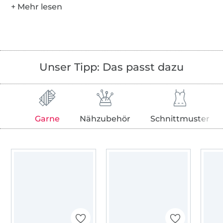
Unser Tipp: Das passt dazu
Garne
Nähzubehör
Schnittmuster