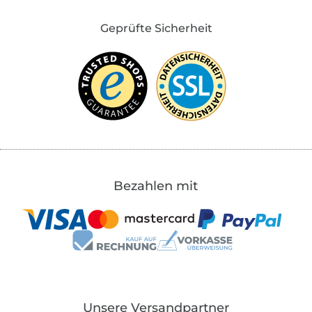
Geprüfte Sicherheit
Bezahlen mit
Unsere Versandpartner