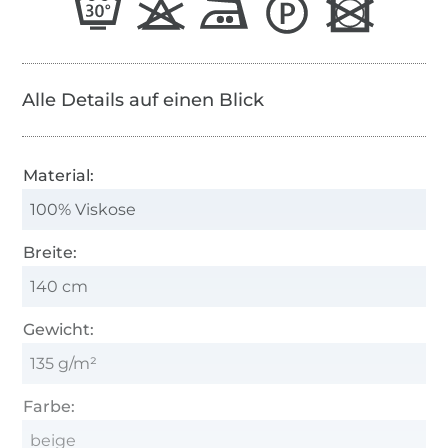
Alle Details auf einen Blick
Material:
100% Viskose
Breite:
140 cm
Gewicht:
135 g/m²
Farbe:
beige