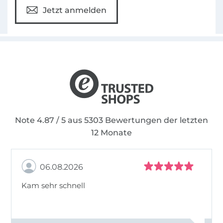
Jetzt anmelden
Note 4.87 / 5 aus 5303 Bewertungen der letzten
12 Monate
06.08.2026
Kam sehr schnell