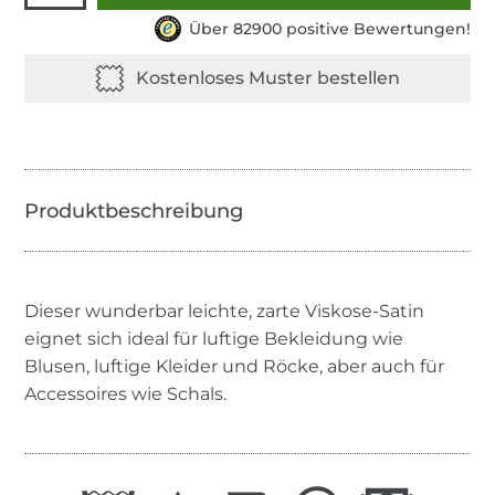
Über 82900 positive Bewertungen!
Dieser wunderbar leichte, zarte Viskose-Satin
eignet sich ideal für luftige Bekleidung wie
Blusen, luftige Kleider und Röcke, aber auch für
Accessoires wie Schals.