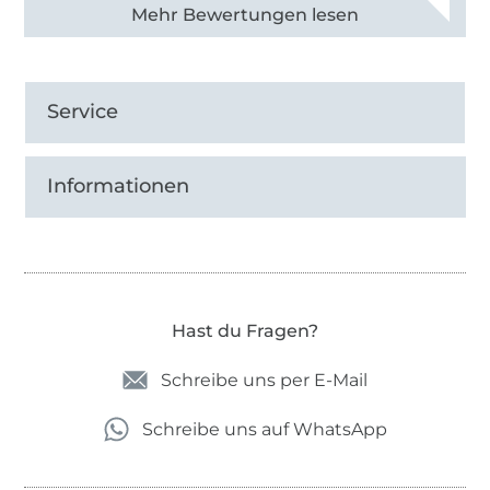
Alle 82950 Bewertungen ansehen
Service
Informationen
Hast du Fragen?
Schreibe uns per E-Mail
Schreibe uns auf WhatsApp