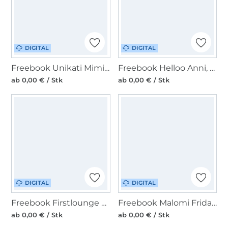
DIGITAL
DIGITAL
Freebook Unikati Mimi Pouch
Freebook Helloo Anni, Krone
ab 0,00 € / Stk
ab 0,00 € / Stk
DIGITAL
DIGITAL
Freebook Firstlounge Berlin Easy Tee
Freebook Malomi Frida & Frederick Gans
ab 0,00 € / Stk
ab 0,00 € / Stk