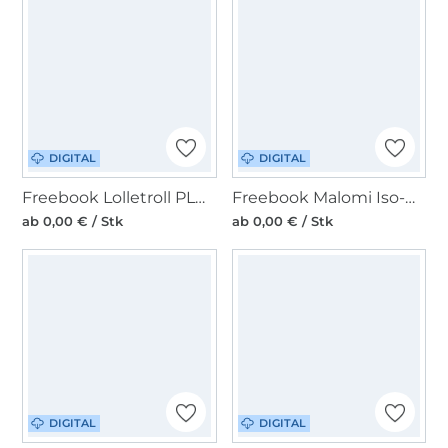
DIGITAL
DIGITAL
Freebook Lolletroll PLOWA
Freebook Malomi Iso-Bottle-Bag
ab 0,00 € / Stk
ab 0,00 € / Stk
DIGITAL
DIGITAL