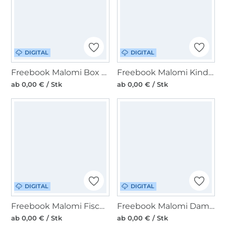
DIGITAL
DIGITAL
Freebook Malomi Box Bag BIGGER
Freebook Malomi Kinderkleid Hannah
ab 0,00 € / Stk
ab 0,00 € / Stk
DIGITAL
DIGITAL
Freebook Malomi Fischerhut Mika
Freebook Malomi Damen Racertop Ella
ab 0,00 € / Stk
ab 0,00 € / Stk