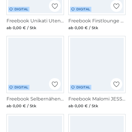
DIGITAL
DIGITAL
Freebook Unikati Utensilo Verena
Freebook Firstlounge Berlin Mary Rock
ab 0,00 € / Stk
ab 0,00 € / Stk
DIGITAL
DIGITAL
Freebook Selbernähen.net Spielkartenetui
Freebook Malomi JESSbag
ab 0,00 € / Stk
ab 0,00 € / Stk