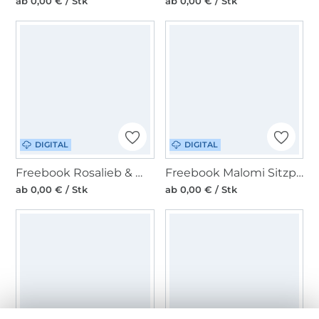
ab 0,00 € / Stk
ab 0,00 € / Stk
DIGITAL
DIGITAL
Freebook Rosalieb & Wildblau Summerbreezy
Freebook Malomi Sitzpouf CHILLMA
ab 0,00 € / Stk
ab 0,00 € / Stk