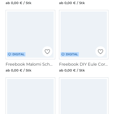
ab 0,00 € / Stk
ab 0,00 € / Stk
DIGITAL
DIGITAL
Freebook Malomi Schürze
Freebook DIY Eule Cord Tasche Courtney
ab 0,00 € / Stk
ab 0,00 € / Stk