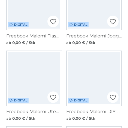
DIGITAL
DIGITAL
Freebook Malomi FlashBAG
Freebook Malomi Jogginghose CHARLIE
ab 0,00 € / Stk
ab 0,00 € / Stk
DIGITAL
DIGITAL
Freebook Malomi Utensilo RUNDO
Freebook Malomi DIY Täschchen
ab 0,00 € / Stk
ab 0,00 € / Stk