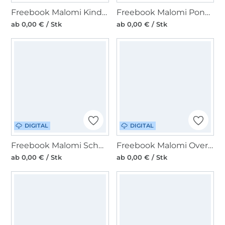
Freebook Malomi Kinderoverall FLO
Freebook Malomi Poncho Luka
ab 0,00 € / Stk
ab 0,00 € / Stk
DIGITAL
DIGITAL
Freebook Malomi Schnuffeltuch Hase
Freebook Malomi Oversize Hoodie Kim
ab 0,00 € / Stk
ab 0,00 € / Stk