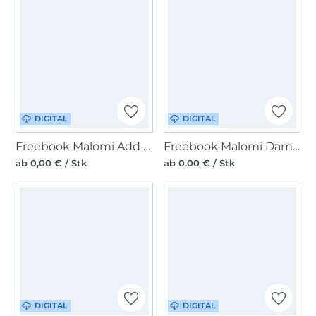
DIGITAL
DIGITAL
Freebook Malomi Add on Volant-Sommerbluse zu Stufenkleid Klara
Freebook Malomi Damen Stufenkleid Klara
ab 0,00 € / Stk
ab 0,00 € / Stk
DIGITAL
DIGITAL