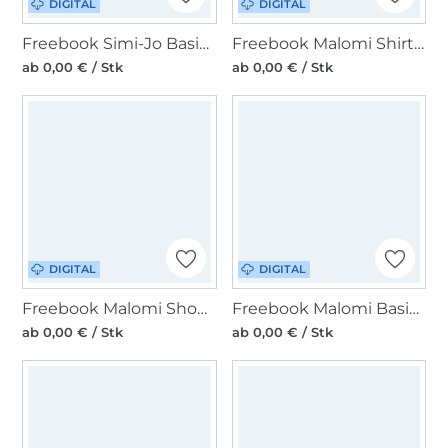
DIGITAL
DIGITAL
Freebook Simi-Jo Basic-Shirt Damen
Freebook Malomi Shirt One Size Elisa Damen
ab 0,00 € / Stk
ab 0,00 € / Stk
DIGITAL
DIGITAL
Freebook Malomi Shopper Bella
Freebook Malomi Basic-Shirt Damen
ab 0,00 € / Stk
ab 0,00 € / Stk