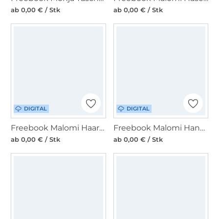
ab 0,00 € / Stk
ab 0,00 € / Stk
DIGITAL
DIGITAL
Freebook Malomi Haarschleife
Freebook Malomi Handtuch-Turban Nala
ab 0,00 € / Stk
ab 0,00 € / Stk