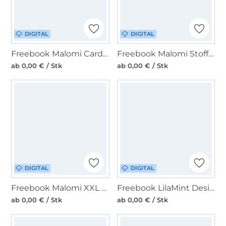
DIGITAL
DIGITAL
Freebook Malomi Cardigan Milo
Freebook Malomi Stofftasche MAREN
ab 0,00 € / Stk
ab 0,00 € / Stk
DIGITAL
DIGITAL
Freebook Malomi XXL Strandtasche
Freebook LilaMint Design Kosmetiktasche Riverdale
ab 0,00 € / Stk
ab 0,00 € / Stk