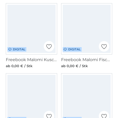
DIGITAL
DIGITAL
Freebook Malomi Kuscheltier Dino
Freebook Malomi Fischerhut Mika Kids
ab 0,00 € / Stk
ab 0,00 € / Stk