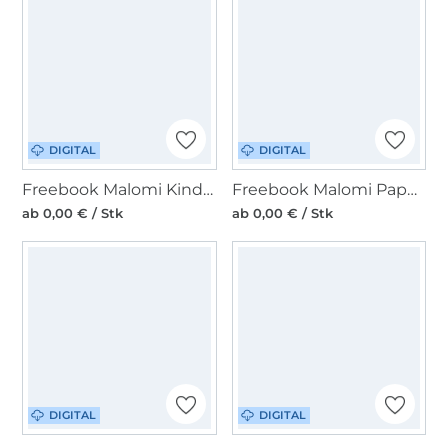
DIGITAL
DIGITAL
Freebook Malomi Kinderrucksack Alex
Freebook Malomi Paperbaghose Lia
ab 0,00 € / Stk
ab 0,00 € / Stk
DIGITAL
DIGITAL