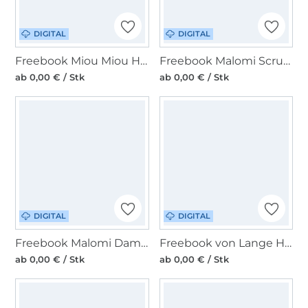
DIGITAL
DIGITAL
Freebook Miou Miou Happy Kids
Freebook Malomi Scrunchie
ab 0,00 € / Stk
ab 0,00 € / Stk
DIGITAL
DIGITAL
Freebook Malomi Damenmantel Mona
Freebook von Lange Hand Windeltasche LOTTA
ab 0,00 € / Stk
ab 0,00 € / Stk