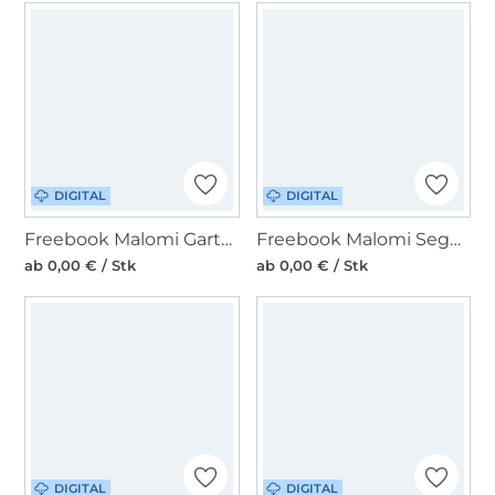
DIGITAL
DIGITAL
Freebook Malomi Gartentasche
Freebook Malomi Segelboot RINO
ab 0,00 € / Stk
ab 0,00 € / Stk
DIGITAL
DIGITAL