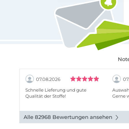
Note
07.08.2026
07
Schnelle Lieferung und gute
Auswahl
Qualität der Stoffe!
Gerne 
Alle 82968 Bewertungen ansehen