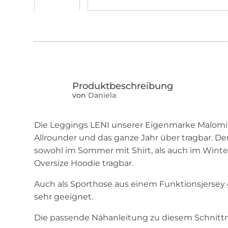
von
Daniela
Die Leggings LENI unserer Eigenmarke Malomi D
Allrounder und das ganze Jahr über tragbar. Der
sowohl im Sommer mit Shirt, als auch im Winte
Oversize Hoodie tragbar.
Auch als Sporthose aus einem Funktionsjersey 
sehr geeignet.
Die passende Nähanleitung zu diesem Schnitt