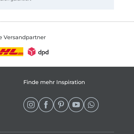
e Versandpartner
Finde mehr Inspiration