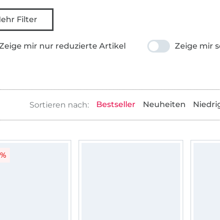
ehr Filter
Zeige mir nur reduzierte Artikel
Zeige mir s
Bestseller
Neuheiten
Niedri
0%