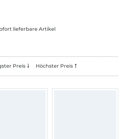
ofort lieferbare Artikel
gster Preis
Höchster Preis