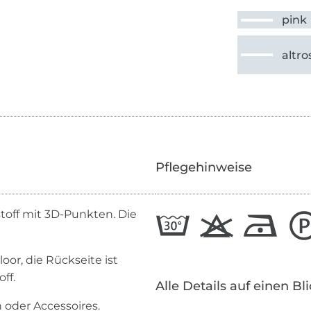
pink
altro
Pflegehinweise
toff mit 3D-Punkten. Die
.
oor, die Rückseite ist
ff.
Alle Details auf einen Bl
 oder Accessoires.