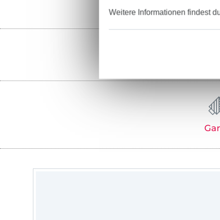
Weitere Informationen findest d
Ga