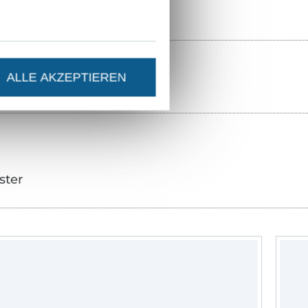
ALLE AKZEPTIEREN
ster