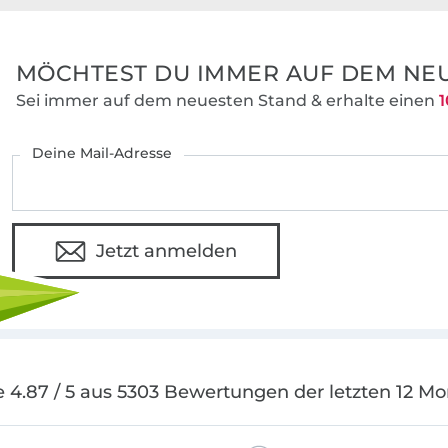
MÖCHTEST DU IMMER AUF DEM NEU
Sei immer auf dem neuesten Stand & erhalte einen
1
Deine Mail-Adresse
Jetzt anmelden
 4.87 / 5 aus 5303 Bewertungen der letzten 12 M