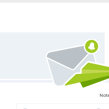
Für den Stoffe Hemmers Newsletter anmelden
Note