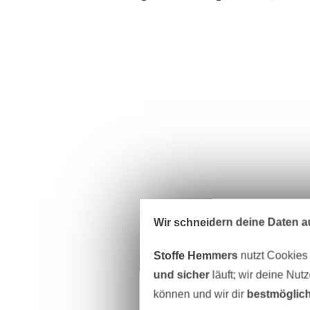
Wir schneidern deine Daten au
Stoffe Hemmers
nutzt Cookies
und sicher
läuft; wir deine Nut
können und wir dir
bestmöglich