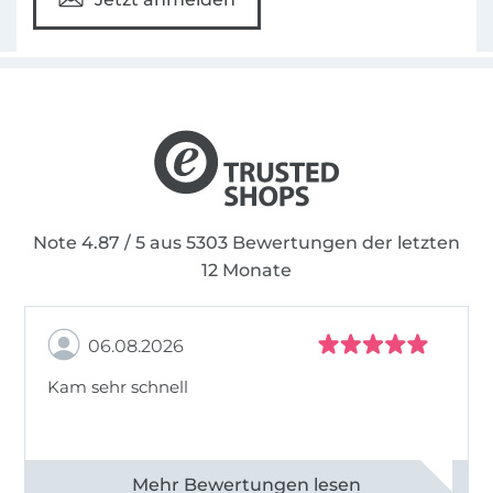
Note 4.87 / 5 aus 5303 Bewertungen der letzten
12 Monate
06.08.2026
Kam sehr schnell
Alle 82950 Bewertungen ansehen