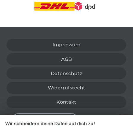
In den deutschen Shop wechseln (aktuell gewählt
Impressum
AGB
Datenschutz
Widerrufsrecht
Kontakt
Bestellung widerrufen
Wir schneidern deine Daten auf dich zu!