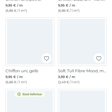
9,95 € / m
9,95 € / m
(6,86 € / 1 m²)
(6,86 € / 1 m²)
Chiffon uni, gelb
Soft Tüll Fibre Mood, marine
9,95 € / m
3,99 € / m
(6,86 € / 1 m²)
(2,49 € / 1 m²)
Bald lieferbar