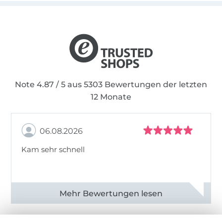
Note 4.87 / 5 aus 5303 Bewertungen der letzten
12 Monate
06.08.2026
Kam sehr schnell
Alle 82950 Bewertungen ansehen