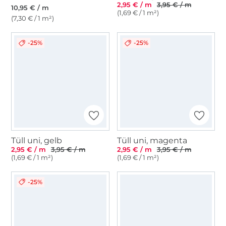
2,95 € / m
3,95 € / m
10,95 € / m
(1,69 € / 1 m²)
(7,30 € / 1 m²)
-25%
-25%
Tüll uni, gelb
Tüll uni, magenta
2,95 € / m
3,95 € / m
2,95 € / m
3,95 € / m
(1,69 € / 1 m²)
(1,69 € / 1 m²)
-25%