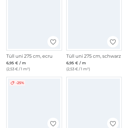
Tüll uni 275 cm, ecru
Tüll uni 275 cm, schwarz
6,95 € / m
6,95 € / m
(2,53 € / 1 m²)
(2,53 € / 1 m²)
-25%