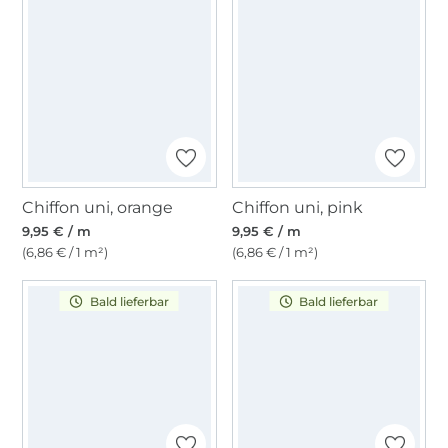
Chiffon uni, orange
Chiffon uni, pink
9,95 € / m
9,95 € / m
(6,86 € / 1 m²)
(6,86 € / 1 m²)
Bald lieferbar
Bald lieferbar