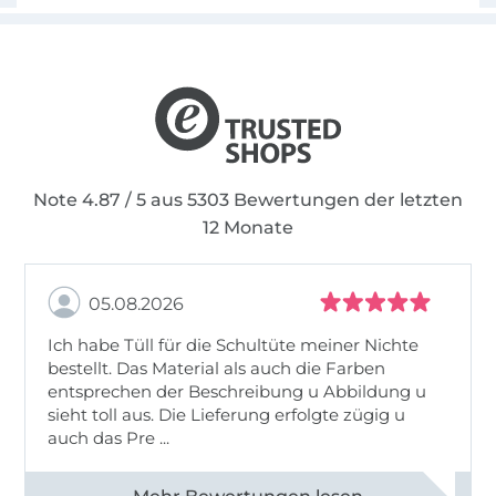
Note 4.87 / 5 aus 5303 Bewertungen der letzten
12 Monate
05.08.2026
Ich habe Tüll für die Schultüte meiner Nichte
bestellt. Das Material als auch die Farben
entsprechen der Beschreibung u Abbildung u
sieht toll aus. Die Lieferung erfolgte zügig u
auch das Pre ...