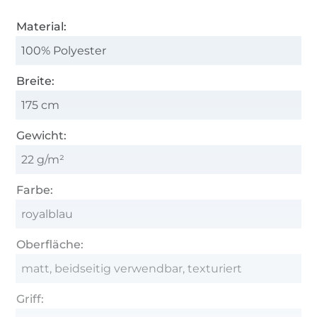
Material:
100% Polyester
Breite:
175 cm
Gewicht:
22 g/m²
Farbe:
royalblau
Oberfläche:
matt, beidseitig verwendbar, texturiert
Griff: