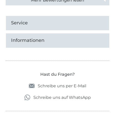
Alle 82950 Bewertungen ansehen
Service
Informationen
Hast du Fragen?
Schreibe uns per E-Mail
Schreibe uns auf WhatsApp