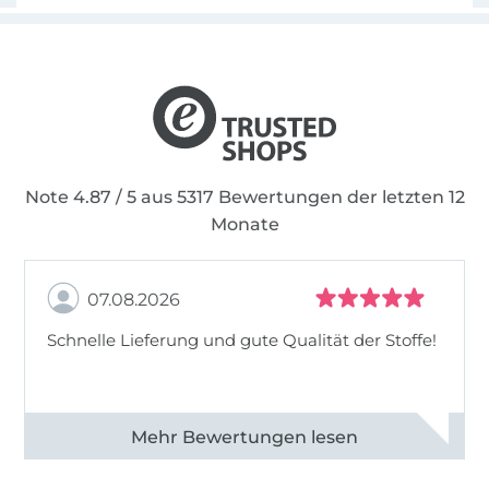
Note 4.87 / 5 aus 5317 Bewertungen der letzten 12
Monate
07.08.2026
Schnelle Lieferung und gute Qualität der Stoffe!
Alle 82990 Bewertungen ansehen