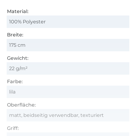
Material:
100% Polyester
Breite:
175 cm
Gewicht:
22 g/m²
Farbe:
lila
Oberfläche:
matt, beidseitig verwendbar, texturiert
Griff: