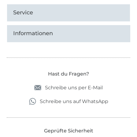
Service
Informationen
Hast du Fragen?
Schreibe uns per E-Mail
Schreibe uns auf WhatsApp
Geprüfte Sicherheit