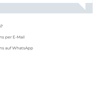
n?
ns per E-Mail
uns auf WhatsApp