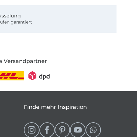
üsselung
ufen garantiert
e Versandpartner
Finde mehr Inspiration