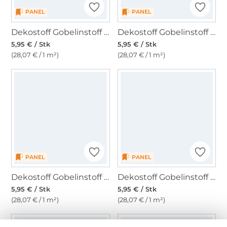
PANEL
PANEL
Dekostoff Gobelinstoff Panel Peacock, 46 x 46 cm
Dekostoff Gobelinstoff Panel Baby Cats, 46 x 46 cm
5,95 € / Stk
5,95 € / Stk
(28,07 € / 1 m²)
(28,07 € / 1 m²)
PANEL
PANEL
Dekostoff Gobelinstoff Panel Fox Family, 46 x 46 cm
Dekostoff Gobelinstoff Panel Christmas Cats, 46 x 46 cm
5,95 € / Stk
5,95 € / Stk
(28,07 € / 1 m²)
(28,07 € / 1 m²)