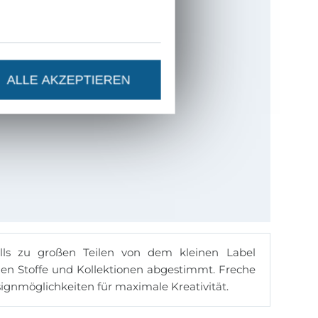
ALLE AKZEPTIEREN
lls zu großen Teilen von dem kleinen Label
nen Stoffe und Kollektionen abgestimmt. Freche
gnmöglichkeiten für maximale Kreativität.