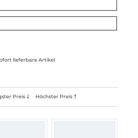
ofort lieferbare Artikel
gster Preis
Höchster Preis