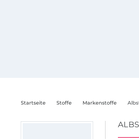
Startseite
Stoffe
Markenstoffe
Albs
ALB