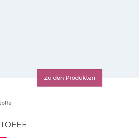
Zu den Produkten
toffe
STOFFE