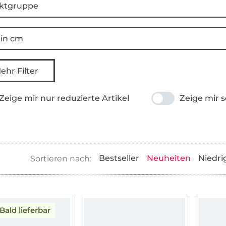
ktgruppe
 in cm
ehr Filter
Zeige mir nur reduzierte Artikel
Zeige mir s
Bestseller
Neuheiten
Niedri
Bald lieferbar