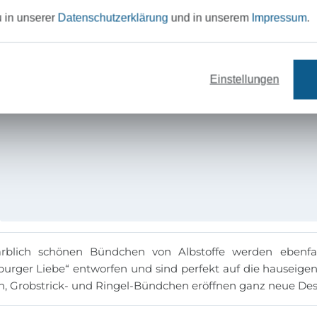
u in unserer
Datenschutzerklärung
und in unserem
Impressum
.
Einstellungen
arblich schönen Bündchen von Albstoffe werden ebenfa
urger Liebe“ entworfen und sind perfekt auf die hauseige
, Grobstrick- und Ringel-Bündchen eröffnen ganz neue Desi