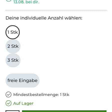
13.08. bei dir.
Deine individuelle Anzahl wählen:
1 Stk
2 Stk
3 Stk
freie Eingabe
Mindestbestellmenge: 1 Stk
Auf Lager