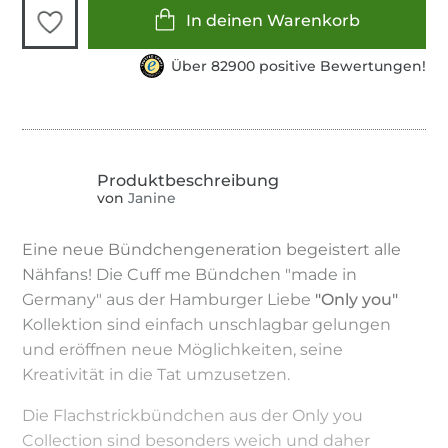
In deinen Warenkorb
Über 82900 positive Bewertungen!
von
Janine
Eine neue Bündchengeneration begeistert alle
Nähfans! Die Cuff me Bündchen "made in
Germany" aus der Hamburger Liebe
"Only you"
Kollektion sind einfach unschlagbar gelungen
und eröffnen neue Möglichkeiten, seine
Kreativität in die Tat umzusetzen.
Die Flachstrickbündchen aus der Only you
Collection sind besonders weich und daher