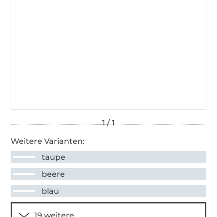
Weitere Varianten:
taupe
beere
blau