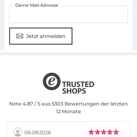
Für den Stoffe Hemmers Newsletter anmelden
Deine Mail-Adresse
Jetzt anmelden
Note 4.87 / 5 aus 5303 Bewertungen der letzten
12 Monate
06.08.2026