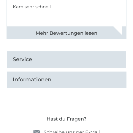
Kam sehr schnell
Alle 82950 Bewertungen ansehen
Service
Informationen
Hast du Fragen?
Schreibe uns per E-Mail