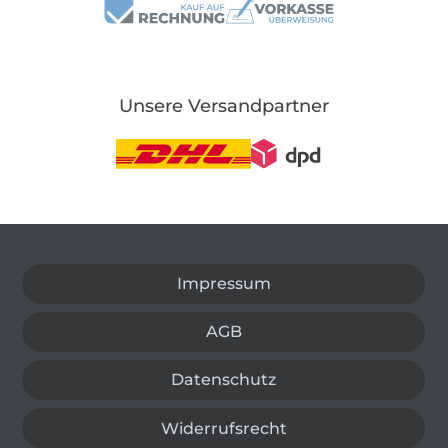
Unsere Versandpartner
In den deutschen Shop wechseln (aktuell gewählt
Impressum
AGB
Datenschutz
Widerrufsrecht