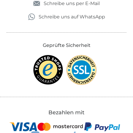
Schreibe uns per E-Mail
Schreibe uns auf WhatsApp
Geprüfte Sicherheit
Bezahlen mit