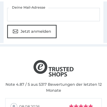
Für den Stoffe Hemmers Newsletter anmelden
Deine Mail-Adresse
Jetzt anmelden
Note 4.87 / 5 aus 5317 Bewertungen der letzten 12
Monate
08.08.2026