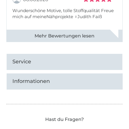
Wunderschöne Motive, tolle Stoffqualität Freue
mich auf meineNähprojekte ♀Judith Faiß
Alle 82990 Bewertungen ansehen
Service
Informationen
Hast du Fragen?