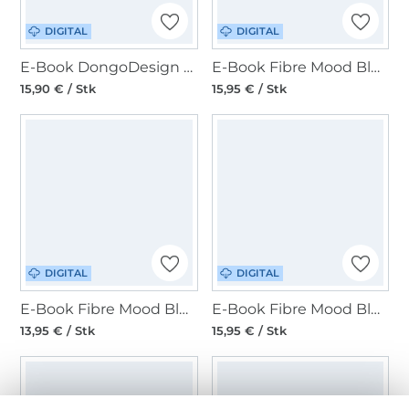
DIGITAL
DIGITAL
E-Book DongoDesign Damen Longbluse Leyla
E-Book Fibre Mood Bluse Lydia
15,90 € / Stk
15,95 € / Stk
DIGITAL
DIGITAL
E-Book Fibre Mood Bluse Melanie
E-Book Fibre Mood Bluse Lena
13,95 € / Stk
15,95 € / Stk